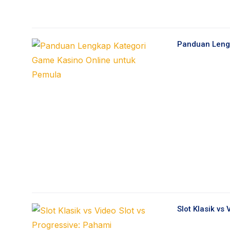
Panduan Lengk
Slot Klasik vs