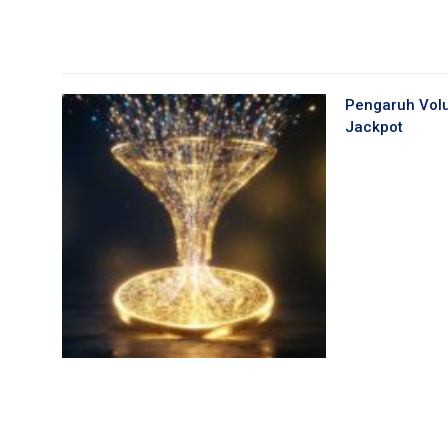
Pengaruh Vol
Jackpot