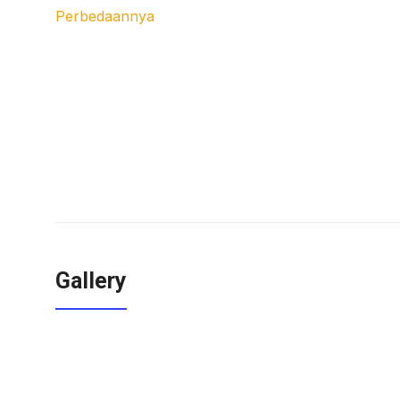
Gallery