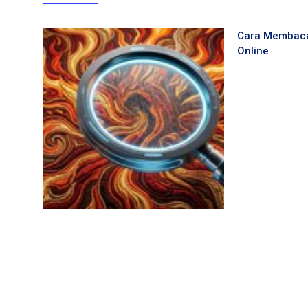
Cara Membaca I
Online