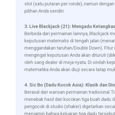
slot (satu putaran per ronde), namun dengan
pilihan Anda sendiri.
3. Live Blackjack (21): Mengadu Ketangka
Berbeda dari permainan lainnya, Blackjack 
keputusan matematis di tengah jalan (menam
menggandakan taruhan/Double Down). Fitur inter
mengingat keputusan Anda akan dituruti (diiku
oleh sang dealer di meja nyata. Di sinilah kep
matematika Anda akan diuji secara tatap mu
4. Sic Bo (Dadu Kocok Asia): Klasik dan Di
Berasal dari warisan permainan tradisional T
menebak hasil dari kocokan tiga buah dadu 
pengocok di studio (shaker) digetarkan seca
menjamin bahwa keluaran tiga dadu tersebut be