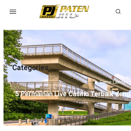
Categories
Game Lainnya d
5 Permainan Live Casino Terbaik denga