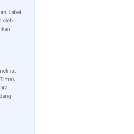
an. Label
n oleh
ankan
melihat
-Time).
ara
edang