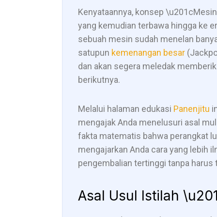
Kenyataannya, konsep \u201cMesin P
yang kemudian terbawa hingga ke era
sebuah mesin sudah menelan bany
satupun
kemenangan besar
(Jackpo
dan akan segera meledak memberika
berikutnya.
Melalui halaman edukasi
Panenjitu
i
mengajak Anda menelusuri asal mul
fakta matematis bahwa perangkat lu
mengajarkan Anda cara yang lebih 
pengembalian tertinggi tanpa harus 
Asal Usul Istilah \u2