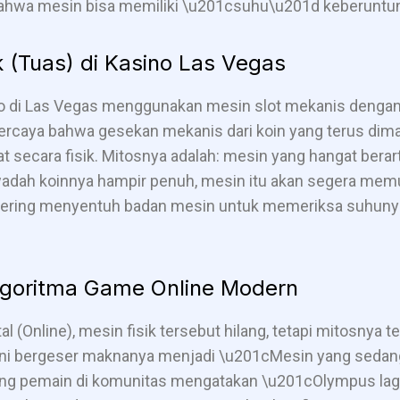
bahwa mesin bisa memiliki \u201csuhu\u201d keberuntu
k (Tuas) di Kasino Las Vegas
no di Las Vegas menggunakan mesin slot mekanis dengan
in percaya bahwa gesekan mekanis dari koin yang terus di
secara fisik. Mitosnya adalah: mesin yang hangat berar
wadah koinnya hampir penuh, mesin itu akan segera me
 sering menyentuh badan mesin untuk memeriksa suhun
lgoritma Game Online Modern
al (Online), mesin fisik tersebut hilang, tetapi mitosnya t
ini bergeser maknanya menjadi \u201cMesin yang sedan
ng pemain di komunitas mengatakan \u201cOlympus lag