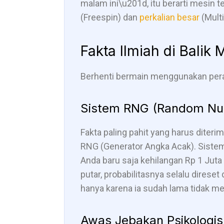
malam ini\u201d, itu berarti mesin 
(Freespin) dan
perkalian besar
(Mult
Fakta Ilmiah di Bali
Berhenti bermain menggunakan peras
Sistem RNG (Random Num
Fakta paling pahit yang harus diteri
RNG (Generator Angka Acak). Sistem 
Anda baru saja kehilangan Rp 1 Jut
putar, probabilitasnya selalu dires
hanya karena ia sudah lama tidak m
Awas Jebakan Psikologis