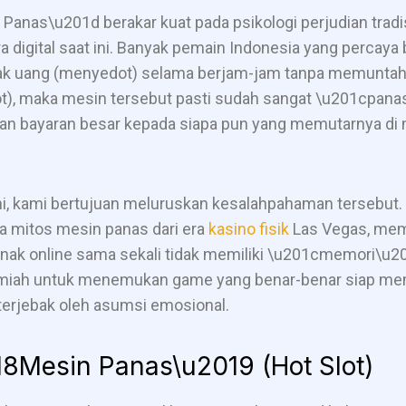
anas\u201d berakar kuat pada psikologi perjudian tradi
 digital saat ini. Banyak pemain Indonesia yang percaya 
ak uang (menyedot) selama berjam-jam tanpa memunta
t), maka mesin tersebut pasti sudah sangat \u201cpan
n bayaran besar kepada siapa pun yang memutarnya di 
ni, kami bertujuan meluruskan kesalahpahaman tersebut.
a mitos mesin panas dari era
kasino fisik
Las Vegas, me
nak online sama sekali tidak memiliki \u201cmemori\u2
ilmiah untuk menemukan game yang benar-benar siap m
terjebak oleh asumsi emosional.
018Mesin Panas\u2019 (Hot Slot)