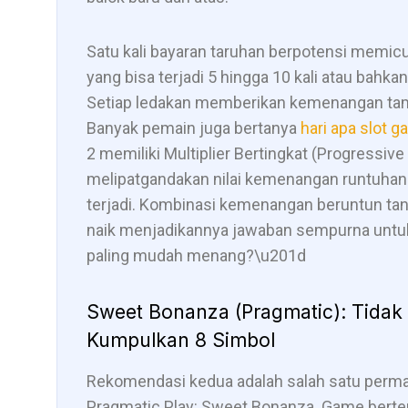
Satu kali bayaran taruhan berpotensi memic
yang bisa terjadi 5 hingga 10 kali atau bahka
Setiap ledakan memberikan kemenangan ta
Banyak pemain juga bertanya
hari apa slot g
2 memiliki Multiplier Bertingkat (Progressive
melipatgandakan nilai kemenangan runtuhan
terjadi. Kombinasi kemenangan beruntun tan
naik menjadikannya jawaban sempurna untuk
paling mudah menang?\u201d
Sweet Bonanza (Pragmatic): Tidak 
Kumpulkan 8 Simbol
Rekomendasi kedua adalah salah satu permaina
Pragmatic Play: Sweet Bonanza. Game bertem