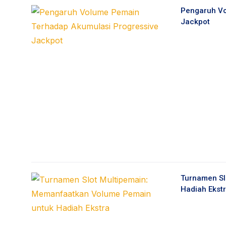
Pengaruh Vo
Jackpot
Turnamen Sl
Hadiah Ekst