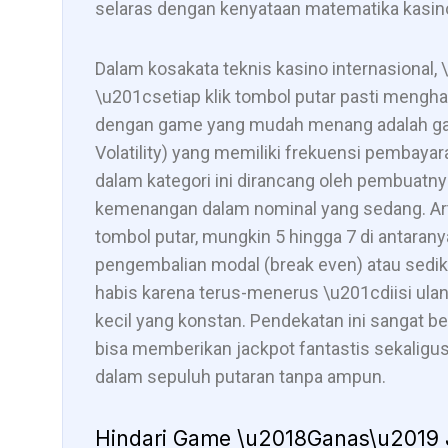
selaras dengan kenyataan matematika kasin
Dalam kosakata teknis kasino internasional
\u201csetiap klik tombol putar pasti mengh
dengan game yang mudah menang adalah gam
Volatility) yang memiliki frekuensi pembayar
dalam kategori ini dirancang oleh pembuatn
kemenangan dalam nominal yang sedang. Arti
tombol putar, mungkin 5 hingga 7 di antara
pengembalian modal (break even) atau sediki
habis karena terus-menerus \u201cdiisi u
kecil yang konstan. Pendekatan ini sangat ber
bisa memberikan jackpot fantastis sekaligu
dalam sepuluh putaran tanpa ampun.
Hindari Game \u2018Ganas\u2019 