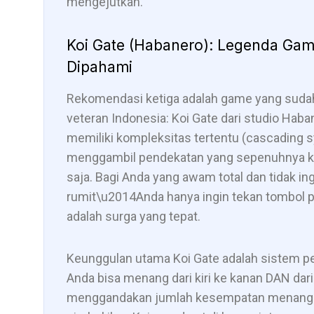
mengejutkan.
Koi Gate (Habanero): Legenda Gam
Dipahami
Rekomendasi ketiga adalah game yang sudah
veteran Indonesia: Koi Gate dari studio Ha
memiliki kompleksitas tertentu (cascading s
menggambil pendekatan yang sepenuhnya kl
saja. Bagi Anda yang awam total dan tidak i
rumit\u2014Anda hanya ingin tekan tombol p
adalah surga yang tepat.
Keunggulan utama Koi Gate adalah sistem pem
Anda bisa menang dari kiri ke kanan DAN dari 
menggandakan jumlah kesempatan menang Anda 