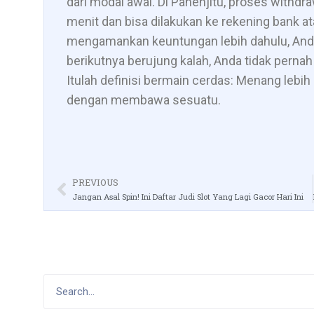
dari modal awal. Di Panenjitu, proses wit
menit dan bisa dilakukan ke rekening bank a
mengamankan keuntungan lebih dahulu, An
berikutnya berujung kalah, Anda tidak perna
Itulah definisi bermain cerdas: Menang lebih s
dengan membawa sesuatu.
PREVIOUS
Jangan Asal Spin! Ini Daftar Judi Slot Yang Lagi Gacor Hari Ini