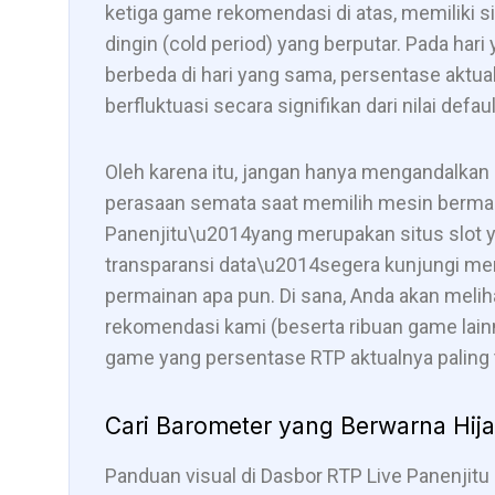
ketiga game rekomendasi di atas, memiliki si
dingin (cold period) yang berputar. Pada har
berbeda di hari yang sama, persentase aktua
berfluktuasi secara signifikan dari nilai defau
Oleh karena itu, jangan hanya mengandalkan
perasaan semata saat memilih mesin berma
Panenjitu\u2014yang merupakan situs slot 
transparansi data\u2014segera kunjungi me
permainan apa pun. Di sana, Anda akan melih
rekomendasi kami (beserta ribuan game lainn
game yang persentase RTP aktualnya paling t
Cari Barometer yang Berwarna Hija
Panduan visual di Dasbor RTP Live Panenjitu