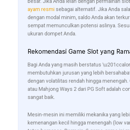
besar. Jika Anda lelah dengan permainan sl
ayam resmi
sebagai alternatif. Jika Anda sa
dengan modal minim, saldo Anda akan terkur
sempat memunculkan potensi aslinya. Sesua
ukuran dompet Anda.
Rekomendasi Game Slot yang Ram
Bagi Anda yang masih berstatus \u201ccalo
membutuhkan jurusan yang lebih bersahabat
dengan volatilitas rendah hingga menengah.
atau Mahjong Ways 2 dari PG Soft adalah c
sangat baik.
Mesin-mesin ini memiliki mekanika yang le
kemenangan kecil hingga menengah (low var