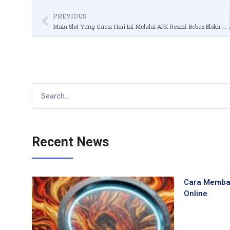
PREVIOUS
Main Slot Yang Gacor Hari Ini Melalui APK Resmi: Bebas Blokir dan Lebih Lancar
Recent News
Cara Membaca
Online