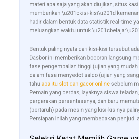
materi apa saja yang akan diujikan, situs kas
memberikan \u201ckisi-kisi\u201d kemenanga
hadir dalam bentuk data statistik real-time 
meluangkan waktu untuk \u201cbelajar\u20
Bentuk paling nyata dari kisi-kisi tersebut ad
Dasbor ini memberikan bocoran langsung m
fase pengembalian tinggi (ujian yang muda
dalam fase menyedot saldo (ujian yang sang
tahu
apa itu slot dan gacor online
sebelum mer
Pemain yang cerdas, layaknya siswa teladan,
pergerakan persentasenya, dan baru memut
(bertaruh) pada mesin yang kisi-kisinya pal
Persiapan inilah yang membedakan penjudi am
Seleksi Ketat Memilih Game y