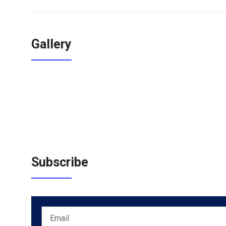
Gallery
Subscribe