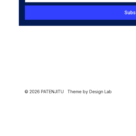
Subs
© 2026 PATENJITU
Theme by
Design Lab