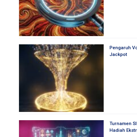
Pengaruh Vo
Jackpot
Turnamen Sl
Hadiah Ekst