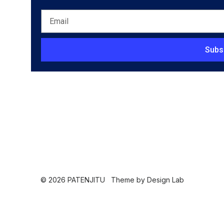
Subs
© 2026 PATENJITU
Theme by
Design Lab