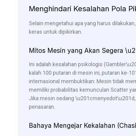
Menghindari Kesalahan Pola Pi
Selain mengetahui apa yang harus dilakukan
keras untuk dipikirkan.
Mitos Mesin yang Akan Segera \
Ini adalah kesalahan psikologis (Gambler\u2
kalah 100 putaran di mesin ini, putaran ke-1
internasional membuktikan: Mesin tidak mem
memiliki probabilitas kemunculan Scatter 
Jika mesin sedang \u201cmenyedot\u201d, t
penasaran.
Bahaya Mengejar Kekalahan (Chas