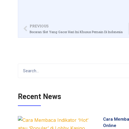
PREVIOUS
Bocoran Slot Yang Gacor Hari Ini Khusus Pemain Di Indonesia
Recent News
Cara Membaca
Online