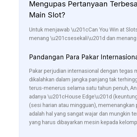
Mengupas Pertanyaan Terbesa
Main Slot?
Untuk menjawab \u201cCan You Win at Slot
menang \u201csesekali\u201d dan menang 
Pandangan Para Pakar Internasion
Pakar perjudian internasional dengan tegas 
dikalahkan dalam jangka panjang tak terhingg
terus-menerus selama satu tahun penuh, An
adanya \u201cHouse Edge\u201d (keuntunga
(sesi harian atau mingguan), memenangkan pu
adalah hal yang sangat wajar dan mungkin ter
yang harus dibayarkan mesin kepada kelomp