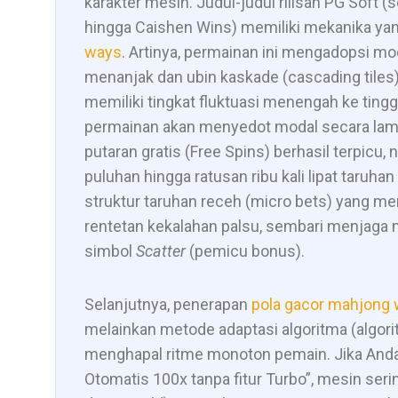
karakter mesin. Judul-judul rilisan PG Soft 
hingga Caishen Wins) memiliki mekanika ya
ways
. Artinya, permainan ini mengadopsi mo
menanjak dan ubin kaskade (cascading tiles)
memiliki tingkat fluktuasi menengah ke tingg
permainan akan menyedot modal secara lamba
putaran gratis (Free Spins) berhasil terpicu, 
puluhan hingga ratusan ribu kali lipat taruh
struktur taruhan receh (micro bets) yang 
rentetan kekalahan palsu, sembari menjaga
simbol
Scatter
(pemicu bonus).
Selanjutnya, penerapan
pola gacor mahjong
melainkan metode adaptasi algoritma (algori
menghapal ritme monoton pemain. Jika And
Otomatis 100x tanpa fitur Turbo”, mesin seri