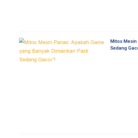
Mitos Mesin
Sedang Gac