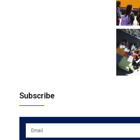
Subscribe