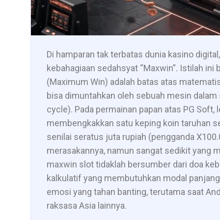
Di hamparan tak terbatas dunia kasino digital
kebahagiaan sedahsyat “Maxwin”. Istilah ini
(Maximum Win) adalah batas atas matematis 
bisa dimuntahkan oleh sebuah mesin dalam sa
cycle). Pada permainan papan atas PG Soft, 
membengkakkan satu keping koin taruhan se
senilai seratus juta rupiah (pengganda X10
merasakannya, namun sangat sedikit yang 
maxwin slot tidaklah bersumber dari doa ke
kalkulatif yang membutuhkan modal panjang,
emosi yang tahan banting, terutama saat An
raksasa Asia lainnya.