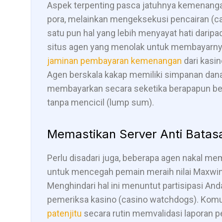
Aspek terpenting pasca jatuhnya kemenanga
pora, melainkan mengeksekusi pencairan (ca
satu pun hal yang lebih menyayat hati dari
situs agen yang menolak untuk membayarnya
jaminan pembayaran kemenangan
dari kasin
Agen berskala kakap memiliki simpanan dana 
membayarkan secara seketika berapapun be
tanpa mencicil (lump sum).
Memastikan Server Anti Bata
Perlu disadari juga, beberapa agen nakal me
untuk mencegah pemain meraih nilai Maxwin 
Menghindari hal ini menuntut partisipasi And
pemeriksa kasino (casino watchdogs). Komuni
patenjitu
secara rutin memvalidasi laporan p