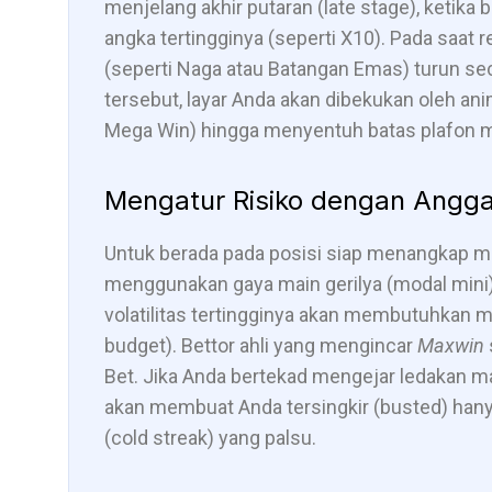
menjelang akhir putaran (late stage), ketika b
angka tertingginya (seperti X10). Pada saat
(seperti Naga atau Batangan Emas) turun sec
tersebut, layar Anda akan dibekukan oleh ani
Mega Win) hingga menyentuh batas plafon m
Mengatur Risiko dengan Angga
Untuk berada pada posisi siap menangkap mo
menggunakan gaya main gerilya (modal mini
volatilitas tertingginya akan membutuhkan mo
budget). Bettor ahli yang mengincar
Maxwin
Bet. Jika Anda bertekad mengejar ledakan m
akan membuat Anda tersingkir (busted) hany
(cold streak) yang palsu.