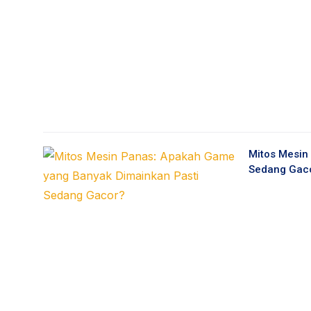
Mitos Mesin
Sedang Gac