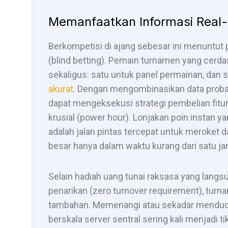
Memanfaatkan Informasi Real-
Berkompetisi di ajang sebesar ini menuntut 
(blind betting). Pemain turnamen yang cerd
sekaligus: satu untuk panel permainan, dan
akurat
. Dengan mengombinasikan data probab
dapat mengeksekusi strategi pembelian fitur
krusial (power hour). Lonjakan poin instan yan
adalah jalan pintas tercepat untuk meroket d
besar hanya dalam waktu kurang dari satu j
Selain hadiah uang tunai raksasa yang langs
penarikan (zero turnover requirement), turn
tambahan. Memenangi atau sekadar menduduki
berskala server sentral sering kali menjadi 