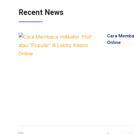
Recent News
Cara Membaca
Online