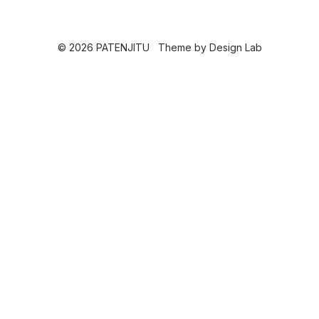
© 2026 PATENJITU
Theme by
Design Lab