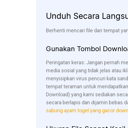
Unduh Secara Langs
Berhenti mencari file dari tempat y
Gunakan Tombol Download
Peringatan keras: Jangan pernah me
media sosial yang tidak jelas atau 
menyisipkan virus pencuri kata sandi
tempat teraman untuk mendapatkan a
Download) yang kami sediakan secara
secara berlapis dan dijamin bebas d
sabung ayam togel yang gacor down