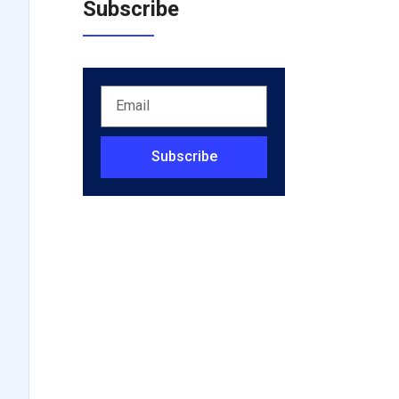
Subscribe
Subscribe