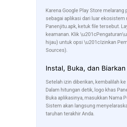
Karena Google Play Store melarang pe
sebagai aplikasi dari luar ekosiste
Panenjitu.apk, ketuk file tersebut.
keamanan. Klik \u201cPengaturan\u20
hijau) untuk opsi \u201cIzinkan P
Sources).
Instal, Buka, dan Biark
Setelah izin diberikan, kembalilah 
Dalam hitungan detik, logo khas Pa
Buka aplikasinya, masukkan Nama Pe
Sistem akan langsung menyelaraskan 
taruhan terakhir Anda.