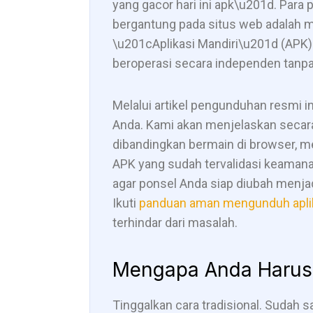
yang gacor hari ini apk\u201d. Par
bergantung pada situs web adalah 
\u201cAplikasi Mandiri\u201d (APK) 
beroperasi secara independen tanpa t
Melalui artikel pengunduhan resmi in
Anda. Kami akan menjelaskan secara 
dibandingkan bermain di browser, me
APK yang sudah tervalidasi keamana
agar ponsel Anda siap diubah menjad
Ikuti
panduan aman mengunduh aplik
terhindar dari masalah.
Mengapa Anda Harus B
Tinggalkan cara tradisional. Sudah 