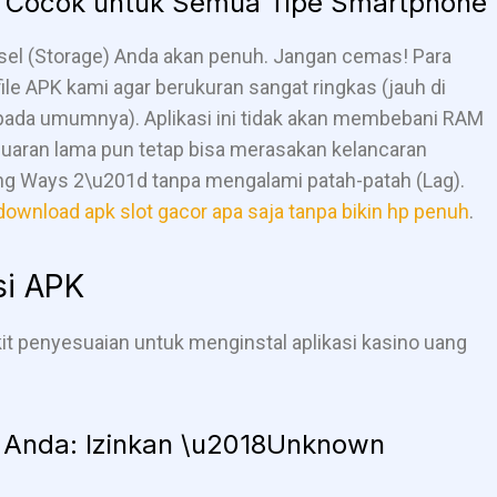
l, Cocok untuk Semua Tipe Smartphone
el (Storage) Anda akan penuh. Jangan cemas! Para
e APK kami agar berukuran sangat ringkas (jauh di
 pada umumnya). Aplikasi ini tidak akan membebani RAM
uaran lama pun tetap bisa merasakan kelancaran
g Ways 2\u201d tanpa mengalami patah-patah (Lag).
ownload apk slot gacor apa saja tanpa bikin hp penuh
.
si APK
 penyesuaian untuk menginstal aplikasi kasino uang
 Anda: Izinkan \u2018Unknown