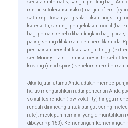
secara matematis, sangat penting bagi Anda
memiliki toleransi risiko (margin of error) 
satu keputusan yang salah akan langsung me
karena itu, strategi pengelolaan modal (bank
bagi pemain receh dibandingkan bagi para \
paling sering dilakukan oleh pemilik modal R
permainan bervolatilitas sangat tinggi (extre
seri Money Train, di mana mesin tersebut t
kosong (dead spins) sebelum memberikan h
Jika tujuan utama Anda adalah memperpanjan
harus mengarahkan radar pencarian Anda pad
volatilitas rendah (low volatility) hingga me
rendah dirancang untuk sangat sering mele
rate), meskipun nominal yang dimuntahkan rel
dibayar Rp 150). Kemenangan-kemenangan ke