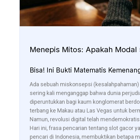
Menepis Mitos: Apakah Modal 
Bisa! Ini Bukti Matematis Kemenan
Ada sebuah miskonsepsi (kesalahpahaman) 
sering kali menganggap bahwa dunia perjudia
diperuntukkan bagi kaum konglomerat berdomp
terbang ke Makau atau Las Vegas untuk berm
Namun, revolusi digital telah mendemokratisa
Hari ini, frasa pencarian tentang slot gaco
pencari di Indonesia, membuktikan betapa 