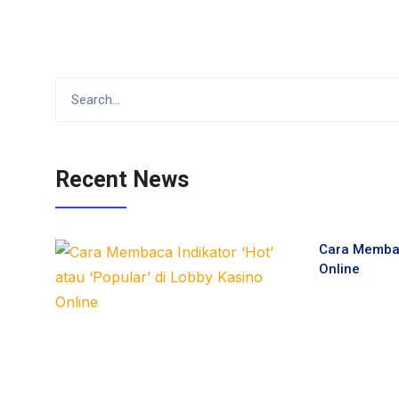
Recent News
Cara Membaca
Online