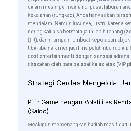
dalam mesin permainan di pusat hiburan ana
kekalahan (rungkad), Anda hanya akan terse
mendalam. Namun lucunya, justru karena ket
sering kali bisa bermain jauh lebih tenang (
(tilt), dan mampu membuat keputusan objekt
tiba-tiba naik menjadi lima puluh ribu rupiah.
cost entertainment) dengan sensasi adrenali
dirasakan oleh para pejabat kelas atas (VIP p
Strategi Cerdas Mengelola U
Pilih Game dengan Volatilitas Re
(Saldo)
Meskipun memenangkan hadiah masif dari uan