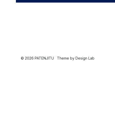
© 2026 PATENJITU
Theme by
Design Lab