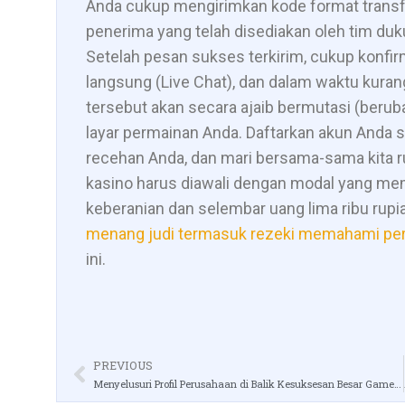
Anda cukup mengirimkan kode format trans
penerima yang telah disediakan oleh tim du
Setelah pesan sukses terkirim, cukup konfirm
langsung (Live Chat), dan dalam waktu kurang
tersebut akan secara ajaib bermutasi (berub
layar permainan Anda. Daftarkan akun Anda s
recehan Anda, dan mari bersama-sama kita
kasino harus diawali dengan modal yang m
keberanian dan selembar uang lima ribu rupi
menang judi termasuk rezeki memahami persp
ini.
PREVIOUS
Menyelusuri Profil Perusahaan di Balik Kesuksesan Besar Game Kasual Anda