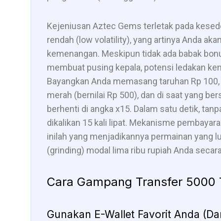
Kejeniusan Aztec Gems terletak pada kesede
rendah (low volatility), yang artinya Anda a
kemenangan. Meskipun tidak ada babak bonus
membuat pusing kepala, potensi ledakan ke
Bayangkan Anda memasang taruhan Rp 100, b
merah (bernilai Rp 500), dan di saat yang be
berhenti di angka x15. Dalam satu detik, ta
dikalikan 15 kali lipat. Mekanisme pembayara
inilah yang menjadikannya permainan yang
(grinding) modal lima ribu rupiah Anda secar
Cara Gampang Transfer 5000 T
Gunakan E-Wallet Favorit Anda (Da