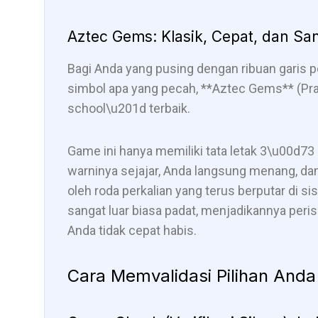
Aztec Gems: Klasik, Cepat, dan S
Bagi Anda yang pusing dengan ribuan garis
simbol apa yang pecah, **Aztec Gems** (Pra
school\u201d terbaik.
Game ini hanya memiliki tata letak 3\u00d73 b
warninya sejajar, Anda langsung menang, da
oleh roda perkalian yang terus berputar di s
sangat luar biasa padat, menjadikannya per
Anda tidak cepat habis.
Cara Memvalidasi Pilihan Anda d