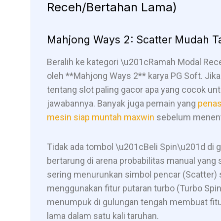
Receh/Bertahan Lama)
Mahjong Ways 2: Scatter Mudah Tan
Beralih ke kategori \u201cRamah Modal Receh
oleh **Mahjong Ways 2** karya PG Soft. Jik
tentang slot paling gacor apa yang cocok untu
jawabannya. Banyak juga pemain yang
penasa
mesin siap muntah maxwin
sebelum menent
Tidak ada tombol \u201cBeli Spin\u201d di g
bertarung di arena probabilitas manual yang
sering menurunkan simbol pencar (Scatter) s
menggunakan fitur putaran turbo (Turbo Spin). 
menumpuk di gulungan tengah membuat fitur
lama dalam satu kali taruhan.