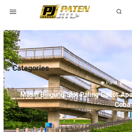
Categories
Panduan Uta
Masih Bingung Slot Paling Gacor Ap
Coba