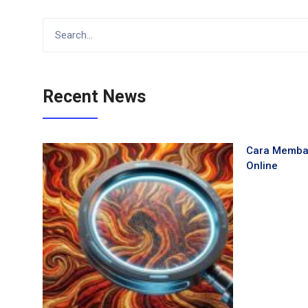
Recent News
Cara Membaca
Online