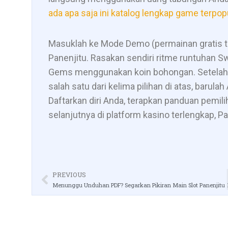
ada apa saja ini katalog lengkap game terpop
Masuklah ke Mode Demo (permainan gratis ta
Panenjitu. Rasakan sendiri ritme runtuhan 
Gems menggunakan koin bohongan. Setelah
salah satu dari kelima pilihan di atas, baru
Daftarkan diri Anda, terapkan panduan pemili
selanjutnya di platform kasino terlengkap, Pa
PREVIOUS
Menunggu Unduhan PDF? Segarkan Pikiran Main Slot Panenjitu