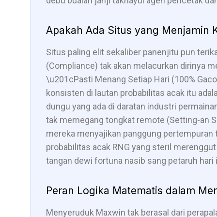
debu bualan janji takhayul agen pencetak ua
Apakah Ada Situs yang Menjamin 
Situs paling elit sekaliber panenjitu pun ter
(Compliance) tak akan melacurkan dirinya me
\u201cPasti Menang Setiap Hari (100% Gac
konsisten di lautan probabilitas acak itu ada
dungu yang ada di daratan industri permainan 
tak memegang tongkat remote (Setting-an Sa
mereka menyajikan panggung pertempuran tel
probabilitas acak RNG yang steril merengg
tangan dewi fortuna nasib sang petaruh hari i
Peran Logika Matematis dalam M
Menyeruduk Maxwin tak berasal dari perapala