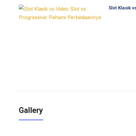
Slot Klasik 
Gallery