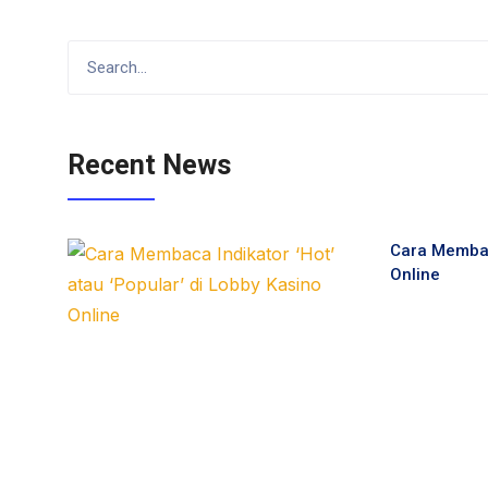
Recent News
Cara Membaca
Online