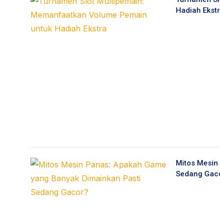
Hadiah Ekst
Mitos Mesin
Sedang Gac