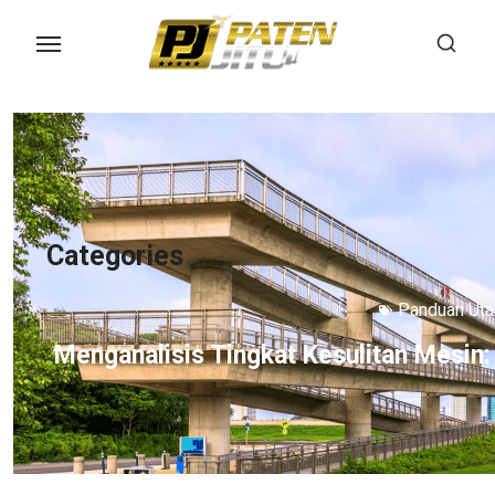
Categories
Panduan Uta
Menganalisis Tingkat Kesulitan Mesin: 