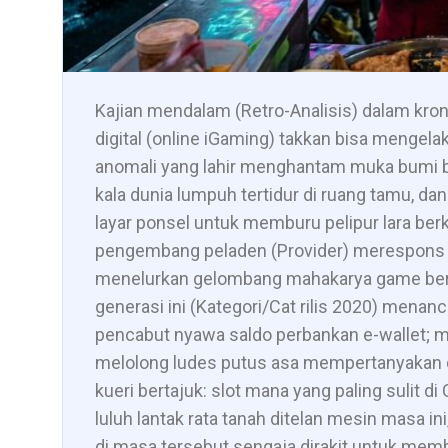
Kajian mendalam (Retro-Analisis) dalam kron
digital (online iGaming) takkan bisa mengela
anomali yang lahir menghantam muka bumi be
kala dunia lumpuh tertidur di ruang tamu, da
layar ponsel untuk memburu pelipur lara ber
pengembang peladen (Provider) merespons d
menelurkan gelombang mahakarya game berm
generasi ini (Kategori/Cat rilis 2020) menanc
pencabut nyawa saldo perbankan e-wallet; 
melolong ludes putus asa mempertanyakan 
kueri bertajuk: slot mana yang paling sulit di
luluh lantak rata tanah ditelan mesin masa i
di masa tersebut sengaja dirakit untuk memb