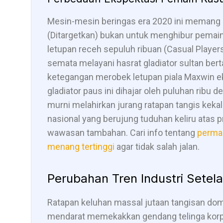
Mesin-mesin beringas era 2020 ini memang
(Ditargetkan) bukan untuk menghibur pemai
letupan receh sepuluh ribuan (Casual Players
semata melayani hasrat gladiator sultan bert
ketegangan merobek letupan piala Maxwin e
gladiator paus ini dihajar oleh puluhan ribu 
murni melahirkan jurang ratapan tangis kek
nasional yang berujung tuduhan keliru atas 
wawasan tambahan. Cari info tentang
permai
menang tertinggi
agar tidak salah jalan.
Perubahan Tren Industri Setel
Ratapan keluhan massal jutaan tangisan dom
mendarat memekakkan gendang telinga korp