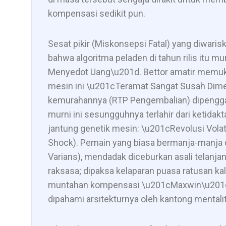
kompensasi sedikit pun.
Sesat pikir (Miskonsepsi Fatal) yang diwaris
bahwa algoritma peladen di tahun rilis itu mu
Menyedot Uang\u201d. Bettor amatir memu
mesin ini \u201cTeramat Sangat Susah Dim
kemurahannya (RTP Pengembalian) dipenggal 
murni ini sesungguhnya terlahir dari ketida
jantung genetik mesin: \u201cRevolusi Volati
Shock). Pemain yang biasa bermanja-manja 
Varians), mendadak diceburkan asali telanj
raksasa; dipaksa kelaparan puasa ratusan k
muntahan kompensasi \u201cMaxwin\u201d gi
dipahami arsitekturnya oleh kantong mentali