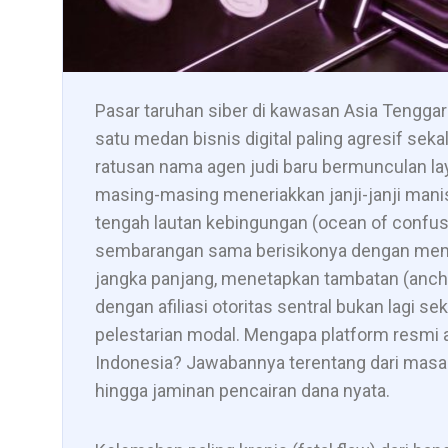
Pasar taruhan siber di kawasan Asia Tengga
satu medan bisnis digital paling agresif seka
ratusan nama agen judi baru bermunculan l
masing-masing meneriakkan janji-janji mani
tengah lautan kebingungan (ocean of confus
sembarangan sama berisikonya dengan membu
jangka panjang, menetapkan tambatan (anch
dengan afiliasi otoritas sentral bukan lagi s
pelestarian modal. Mengapa platform resmi ad
Indonesia? Jawabannya terentang dari masal
hingga jaminan pencairan dana nyata.