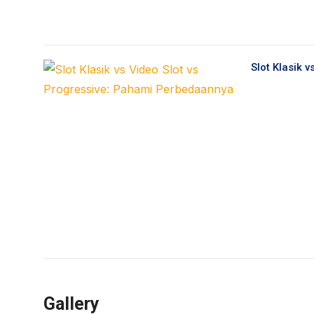
Slot Klasik 
Gallery