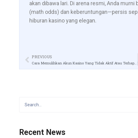
akan dibawa lari. Di arena resmi, Anda murn
(math odds) dan keberuntungan—persis sepe
hiburan kasino yang elegan.
PREVIOUS
Cara Memulihkan Akun Kasino Yang Tidak Aktif Atau Terhapus
Recent News