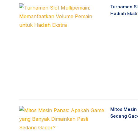
Turnamen Sl
Hadiah Ekst
Mitos Mesin
Sedang Gac