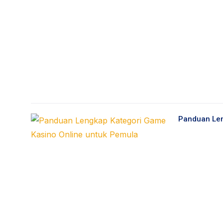
Panduan Len