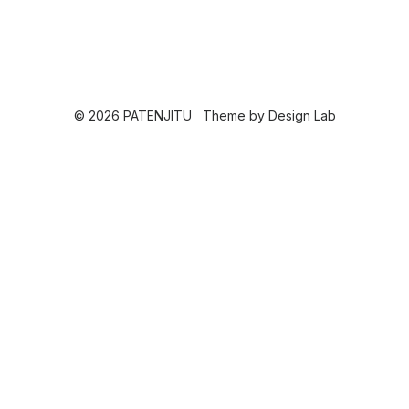
© 2026 PATENJITU
Theme by
Design Lab