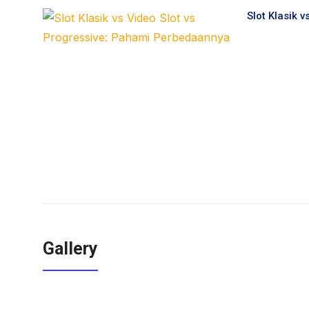
Slot Klasik 
Gallery