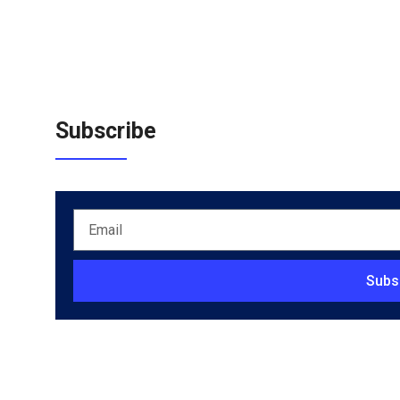
Subscribe
Subs