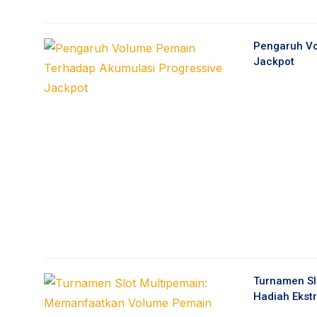
Pengaruh Vo
Jackpot
Turnamen Sl
Hadiah Ekst