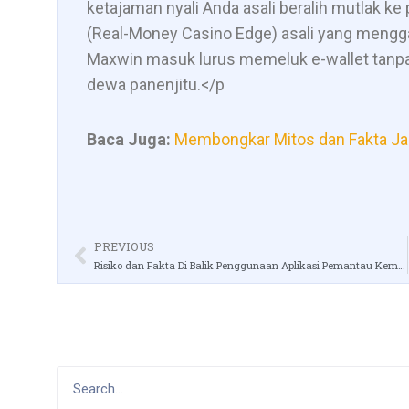
ketajaman nyali Anda asali beralih mutlak ke 
(Real-Money Casino Edge) asali yang mengga
Maxwin masuk lurus memeluk e-wallet tanpa
dewa panenjitu.</p
Baca Juga:
Membongkar Mitos dan Fakta Ja
PREVIOUS
Risiko dan Fakta Di Balik Penggunaan Aplikasi Pemantau Kemenangan