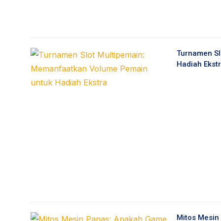
Turnamen Sl
Hadiah Ekst
Mitos Mesin