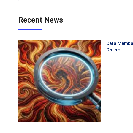
Recent News
Cara Membaca
Online