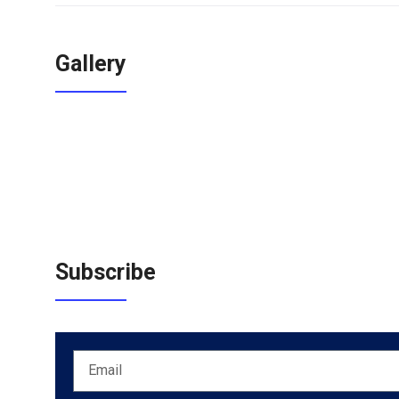
Gallery
Subscribe