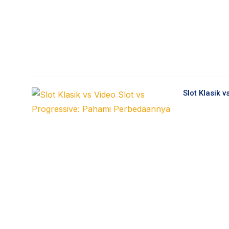
Slot Klasik 