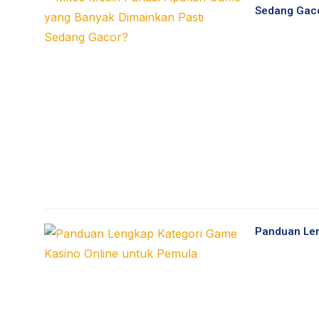
Sedang Gac
Panduan Len