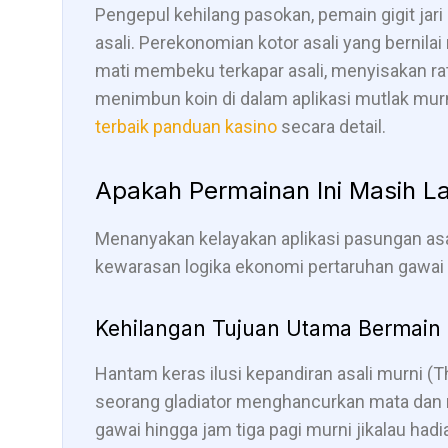
Pengepul kehilang pasokan, pemain gigit jari
asali. Perekonomian kotor asali yang bernilai 
mati membeku terkapar asali, menyisakan ra
menimbun koin di dalam aplikasi mutlak mur
terbaik panduan kasino
secara detail.
Apakah Permainan Ini Masih L
Menanyakan kelayakan aplikasi pasungan as
kewarasan logika ekonomi pertaruhan gawai asa
Kehilangan Tujuan Utama Bermain 
Hantam keras ilusi kepandiran asali murni (
seorang gladiator menghancurkan mata dan 
gawai hingga jam tiga pagi murni jikalau hadi