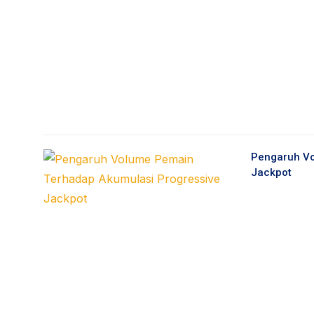
Pengaruh Vo
Jackpot