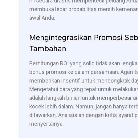
ini secara drastis memperkecil peluang Anda
membuka lebar probabilitas meraih kemenang
awal Anda.
Mengintegrasikan Promosi Seb
Tambahan
Perhitungan ROI yang solid tidak akan len
bonus promosi ke dalam persamaan. Agen t
memberikan insentif untuk mendongkrak day
Mengetahui cara yang tepat untuk melakuk
adalah langkah brilian untuk memperbesar 
kocek lebih dalam. Namun, jangan hanya ter
ditawarkan. Analisislah dengan kritis syarat 
menyertainya.