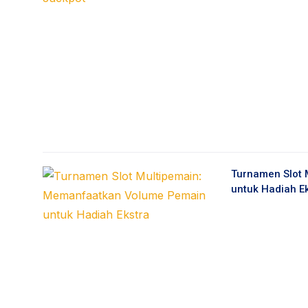
Turnamen Slot
untuk Hadiah E