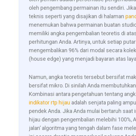
oleh pengembang permainan itu sendiri. Ji
teknis seperti yang disajikan di halaman
pan
menemukan bahwa permainan buatan studio
memiliki angka pengembalian teoretis di ata
perhitungan Anda. Artinya, untuk setiap puta
mengembalikan 96% dari modal secara kolekt
(house edge) yang menjadi bayaran atas laya
Namun, angka teoretis tersebut bersifat ma
bersifat mikro. Di sinilah Anda membutuhkan
Kombinasi antara pengetahuan tentang ang
indikator rtp hijau
adalah senjata paling amp
pendek Anda. Jika Anda mulai bertaruh saat
hijau dengan pengembalian melebihi 100%,
jalan’ algoritma yang tengah dalam fase mel