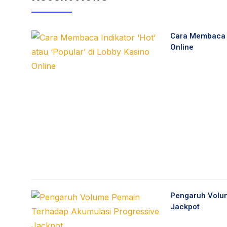
Cara Membaca In
Online
Pengaruh Volu
Jackpot