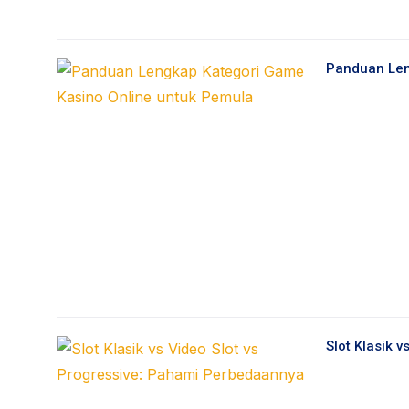
Panduan Len
Slot Klasik 