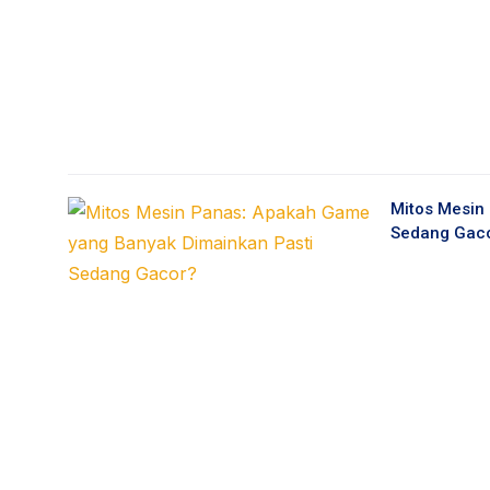
Mitos Mesin
Sedang Gac