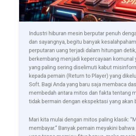
Industri hiburan mesin berputar penuh dengan
dan sayangnya, begitu banyak kesalahpaha
perputaran uang terjadi dalam hitungan deti
berkembang menjadi kepercayaan komunal ya
yang paling sering diselimuti kabut misinf
kepada pemain (Return to Player) yang dike
Soft. Bagi Anda yang baru saja membaca da
membedah antara mitos dan fakta tentang m
tidak bermain dengan ekspektasi yang akan b
Mari kita mulai dengan mitos paling klasik: 
membayar.” Banyak pemain meyakini bahwa 