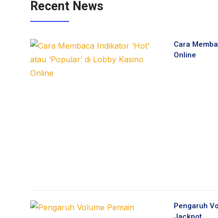
Recent News
Cara Membaca
Online
Pengaruh Vo
Jackpot