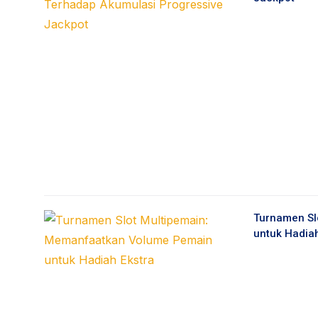
Turnamen Sl
untuk Hadiah