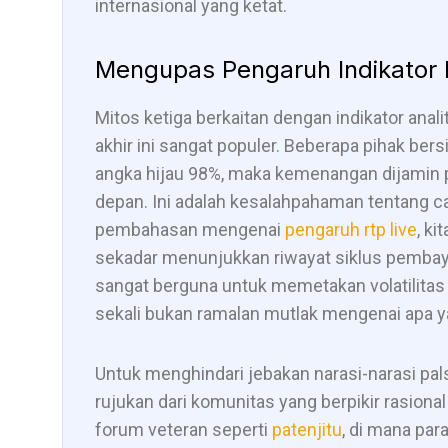
internasional yang ketat.
Mengupas Pengaruh Indikator 
Mitos ketiga berkaitan dengan indikator anali
akhir ini sangat populer. Beberapa pihak ber
angka hijau 98%, maka kemenangan dijamin p
depan. Ini adalah kesalahpahaman tentang ca
pembahasan mengenai
pengaruh rtp live
, k
sekadar menunjukkan riwayat siklus pembayara
sangat berguna untuk memetakan volatilitas
sekali bukan ramalan mutlak mengenai apa yan
Untuk menghindari jebakan narasi-narasi pa
rujukan dari komunitas yang berpikir rasiona
forum veteran seperti
patenjitu
, di mana pa