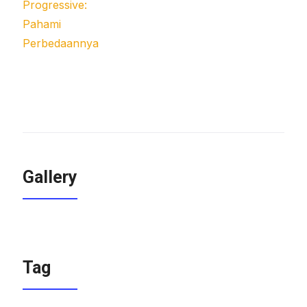
Gallery
Tag