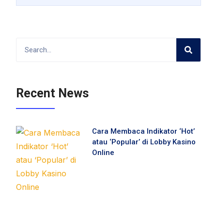
Recent News
Cara Membaca Indikator ‘Hot’
atau ‘Popular’ di Lobby Kasino
Online