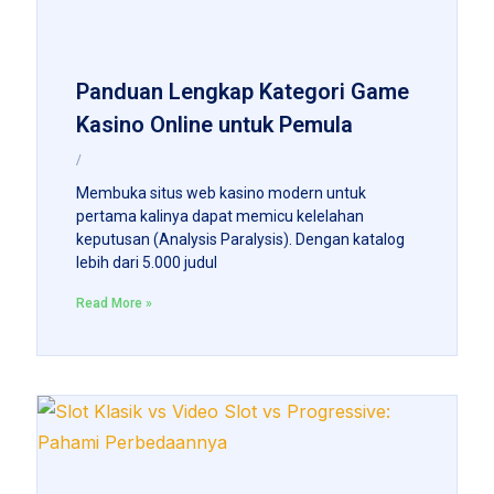
Panduan Lengkap Kategori Game
Kasino Online untuk Pemula
Membuka situs web kasino modern untuk
pertama kalinya dapat memicu kelelahan
keputusan (Analysis Paralysis). Dengan katalog
lebih dari 5.000 judul
Read More »