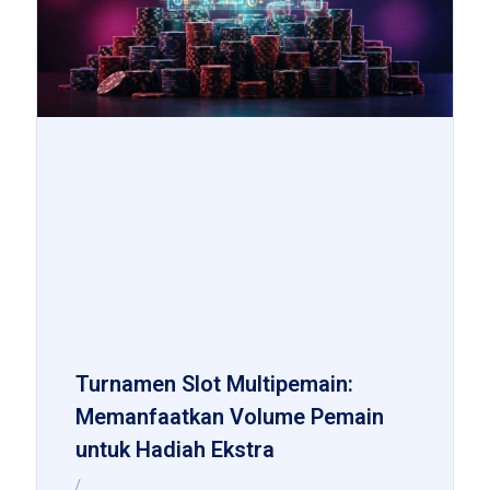
Turnamen Slot Multipemain:
Memanfaatkan Volume Pemain
untuk Hadiah Ekstra