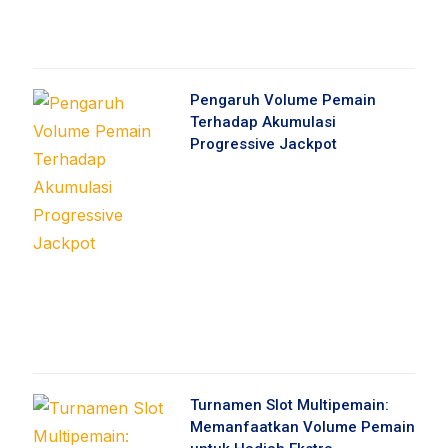
Pengaruh Volume Pemain
Terhadap Akumulasi
Progressive Jackpot
Turnamen Slot Multipemain:
Memanfaatkan Volume Pemain