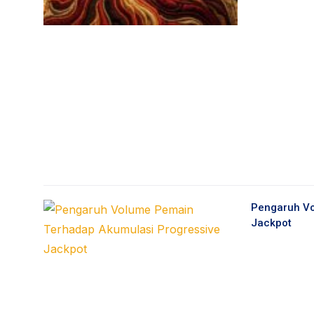
Pengaruh Vo
Jackpot