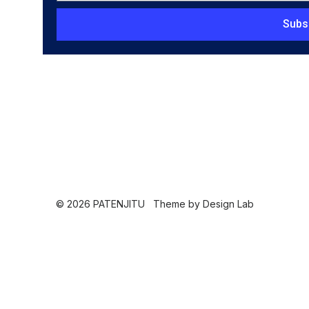
Subs
© 2026 PATENJITU
Theme by
Design Lab