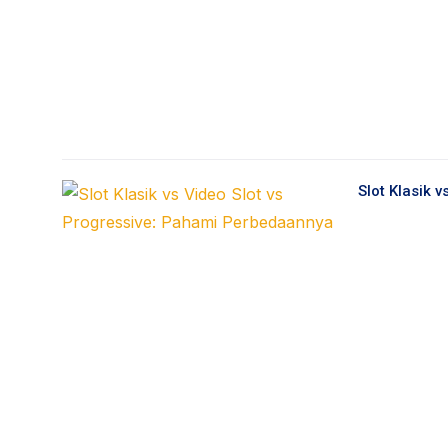
Slot Klasik 