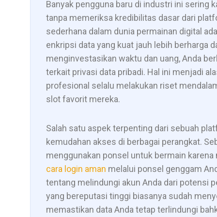
Banyak pengguna baru di industri ini sering k
tanpa memeriksa kredibilitas dasar dari platf
sederhana dalam dunia permainan digital ada
enkripsi data yang kuat jauh lebih berharga 
menginvestasikan waktu dan uang, Anda be
terkait privasi data pribadi. Hal ini menjad
profesional selalu melakukan riset menda
slot favorit mereka.
Salah satu aspek terpenting dari sebuah plat
kemudahan akses di berbagai perangkat. Sebag
menggunakan ponsel untuk bermain karena m
cara login aman
melalui ponsel genggam Anda
tentang melindungi akun Anda dari potensi pe
yang bereputasi tinggi biasanya sudah menye
memastikan data Anda tetap terlindungi bahk