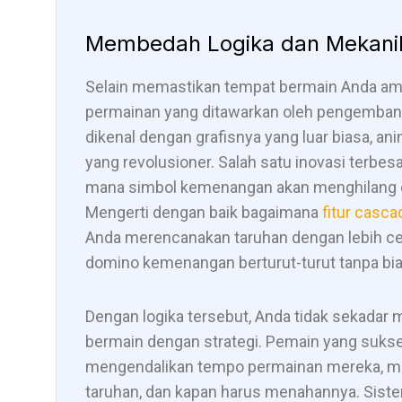
Membedah Logika dan Mekanik
Selain memastikan tempat bermain Anda am
permainan yang ditawarkan oleh pengembang k
dikenal dengan grafisnya yang luar biasa, a
yang revolusioner. Salah satu inovasi terbe
mana simbol kemenangan akan menghilang dan
Mengerti dengan baik bagaimana
fitur casca
Anda merencanakan taruhan dengan lebih ce
domino kemenangan berturut-turut tanpa bi
Dengan logika tersebut, Anda tidak sekadar
bermain dengan strategi. Pemain yang suks
mengendalikan tempo permainan mereka, m
taruhan, dan kapan harus menahannya. Sist