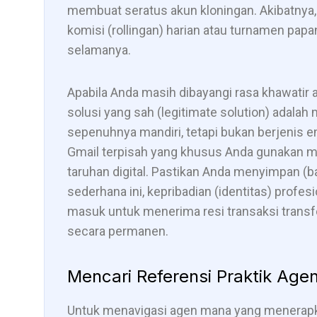
membuat seratus akun kloningan. Akibatnya, 
komisi (rollingan) harian atau turnamen papa
selamanya.
Apabila Anda masih dibayangi rasa khawatir
solusi yang sah (legitimate solution) adala
sepenuhnya mandiri, tetapi bukan berjenis e
Gmail terpisah yang khusus Anda gunakan m
taruhan digital. Pastikan Anda menyimpan (
sederhana ini, kepribadian (identitas) profes
masuk untuk menerima resi transaksi trans
secara permanen.
Mencari Referensi Praktik Agen
Untuk menavigasi agen mana yang menerapkan