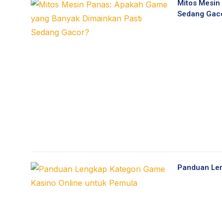
Mitos Mesin
Sedang Gac
Panduan Len