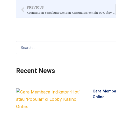
PREVIOUS
Keuntungan Bergabung Dengan Komunitas Pemain MPO Play di Telegram
Recent News
Cara Membaca
Online