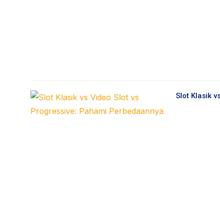
Slot Klasik 