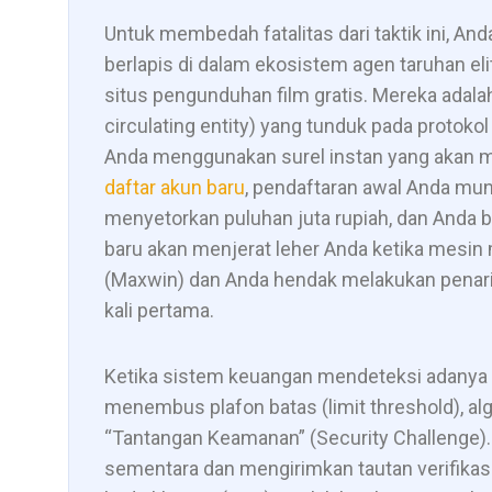
Untuk membedah fatalitas dari taktik ini, A
berlapis di dalam ekosistem agen taruhan eli
situs pengunduhan film gratis. Mereka adal
circulating entity) yang tunduk pada protoko
Anda menggunakan surel instan yang akan 
daftar akun baru
, pendaftaran awal Anda mun
menyetorkan puluhan juta rupiah, dan Anda 
baru akan menjerat leher Anda ketika mesi
(Maxwin) dan Anda hendak melakukan penari
kali pertama.
Ketika sistem keuangan mendeteksi adanya 
menembus plafon batas (limit threshold), 
“Tantangan Keamanan” (Security Challenge
sementara dan mengirimkan tautan verifikasi