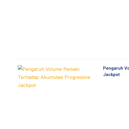
Pengaruh Vo
Jackpot