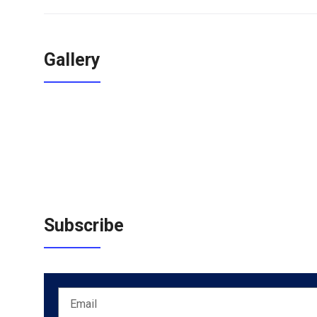
Gallery
Subscribe