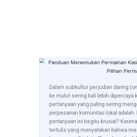
Dalam subkultur perjudian daring (on
ke mulut sering kali lebih dipercay
pertanyaan yang paling sering men
perpesanan komunitas lokal adalah
pertanyaan ini begitu krusial? Karen
tertulis yang menyatakan bahwa mes