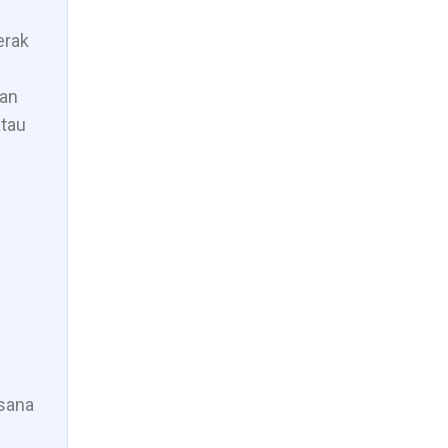
erak
kan
atau
 sana