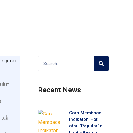
ulut
Recent News
p
Cara Membaca
 tak
Indikator ‘Hot’
atau ‘Popular’ di
Lobby Kasino