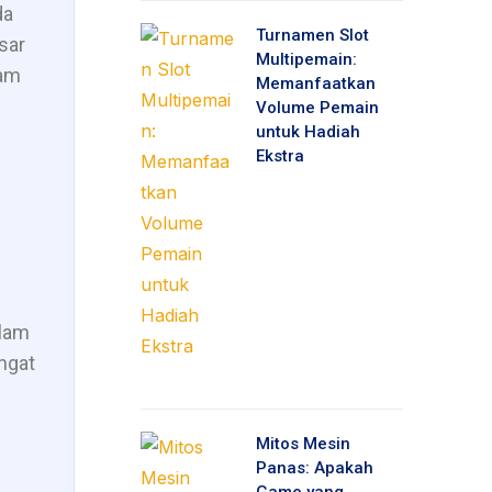
da
Turnamen Slot
sar
Multipemain:
lam
Memanfaatkan
Volume Pemain
untuk Hadiah
Ekstra
alam
ngat
Mitos Mesin
Panas: Apakah
Game yang