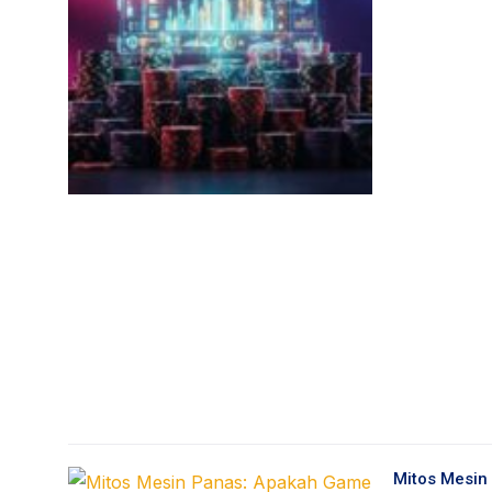
Mitos Mesin