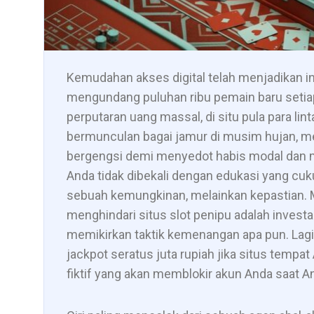
Kemudahan akses digital telah menjadikan ind
mengundang puluhan ribu pemain baru setia
perputaran uang massal, di situ pula para li
bermunculan bagai jamur di musim hujan, m
bergengsi demi menyedot habis modal dan me
Anda tidak dibekali dengan edukasi yang cuku
sebuah kemungkinan, melainkan kepastian. 
menghindari situs slot penipu adalah invest
memikirkan taktik kemenangan apa pun. Lag
jackpot seratus juta rupiah jika situs temp
fiktif yang akan memblokir akun Anda saat 