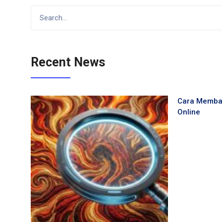
Recent News
Cara Membaca
Online