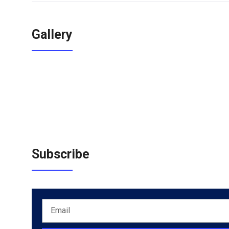
Gallery
Subscribe