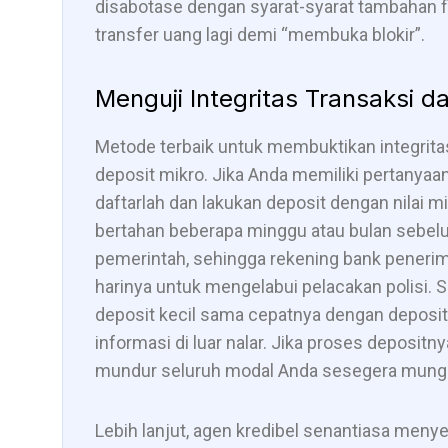
disabotase dengan syarat-syarat tambahan 
transfer uang lagi demi “membuka blokir”.
Menguji Integritas Transaksi 
Metode terbaik untuk membuktikan integritas
deposit mikro. Jika Anda memiliki pertanyaa
daftarlah dan lakukan deposit dengan nilai
bertahan beberapa minggu atau bulan sebelum
pemerintah, sehingga rekening bank peneri
harinya untuk mengelabui pelacakan polisi. 
deposit kecil sama cepatnya dengan deposit 
informasi di luar nalar. Jika proses depositny
mundur seluruh modal Anda sesegera mungk
Lebih lanjut, agen kredibel senantiasa menyed