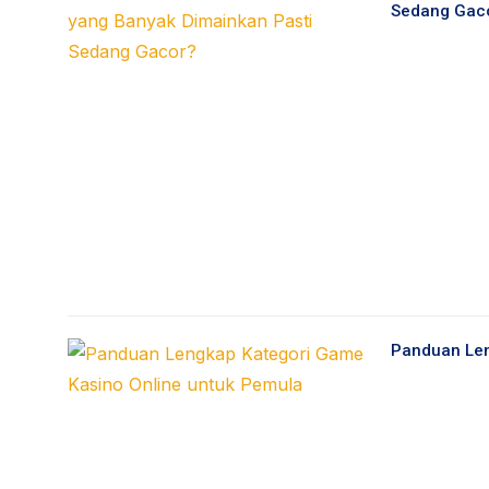
Sedang Gac
Panduan Len