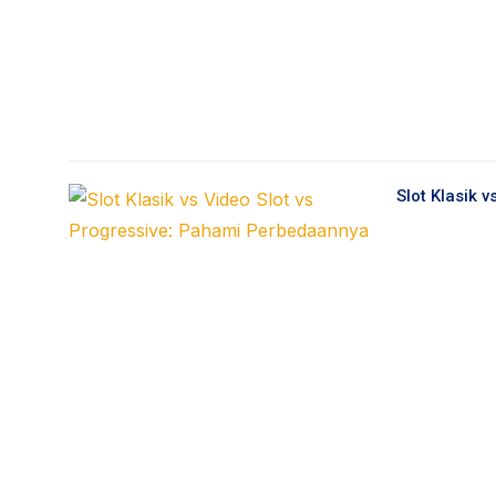
Slot Klasik 