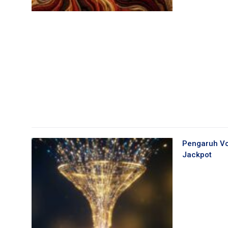
Pengaruh Vo
Jackpot