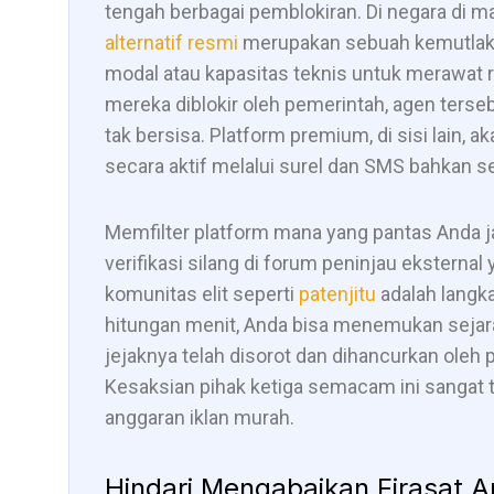
tengah berbagai pemblokiran. Di negara di 
alternatif resmi
merupakan sebuah kemutlakan
modal atau kapasitas teknis untuk merawat r
mereka diblokir oleh pemerintah, agen ters
tak bersisa. Platform premium, di sisi lain, 
secara aktif melalui surel dan SMS bahkan 
Memfilter platform mana yang pantas Anda
verifikasi silang di forum peninjau eksternal
komunitas elit seperti
patenjitu
adalah langka
hitungan menit, Anda bisa menemukan sejar
jejaknya telah disorot dan dihancurkan oleh 
Kesaksian pihak ketiga semacam ini sangat 
anggaran iklan murah.
Hindari Mengabaikan Firasat 