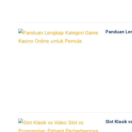
Panduan Len
Slot Klasik 