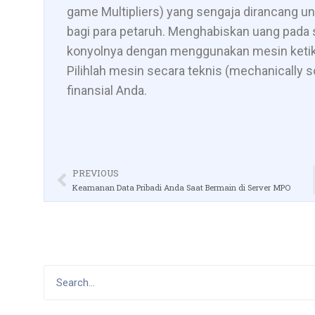
game Multipliers) yang sengaja dirancang
bagi para petaruh. Menghabiskan uang pada sl
konyolnya dengan menggunakan mesin ketik m
Pilihlah mesin secara teknis (mechanically 
finansial Anda.
PREVIOUS
Keamanan Data Pribadi Anda Saat Bermain di Server MPO