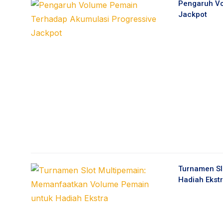
Pengaruh Vo
Jackpot
Turnamen Sl
Hadiah Ekst