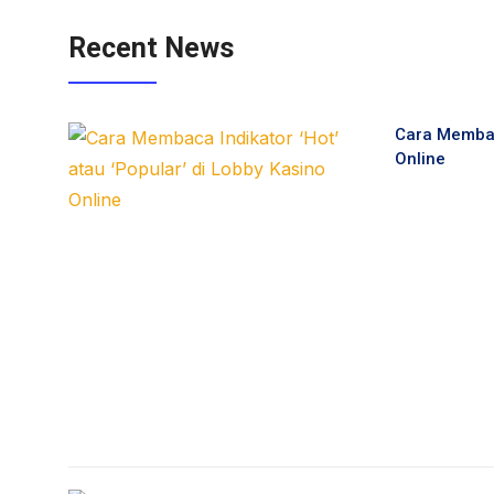
Recent News
Cara Membaca
Online