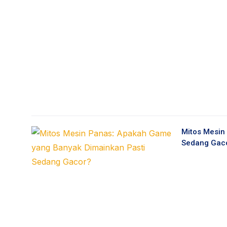
Mitos Mesin
Sedang Gac