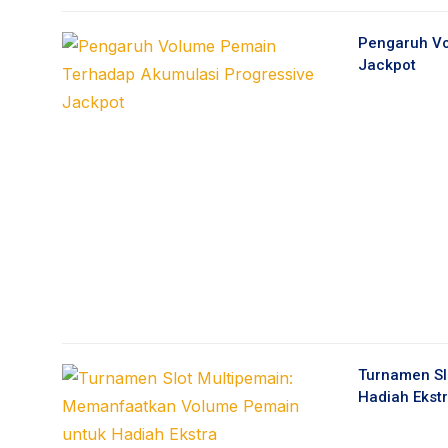
Pengaruh Vo
Jackpot
Turnamen Sl
Hadiah Ekst