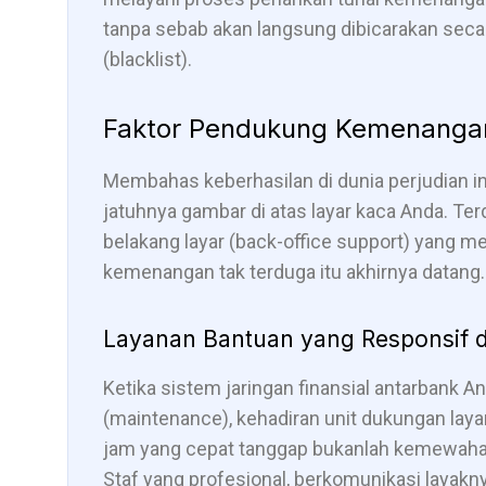
tanpa sebab akan langsung dibicarakan seca
(blacklist).
Faktor Pendukung Kemenanga
Membahas keberhasilan di dunia perjudian in
jatuhnya gambar di atas layar kaca Anda. Te
belakang layar (back-office support) yang
kemenangan tak terduga itu akhirnya datang.
Layanan Bantuan yang Responsif d
Ketika sistem jaringan finansial antarbank An
(maintenance), kehadiran unit dukungan laya
jam yang cepat tanggap bukanlah kemewahan
Staf yang profesional, berkomunikasi layakn