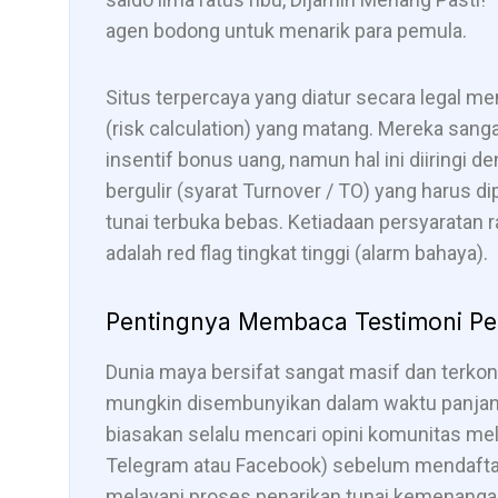
agen bodong untuk menarik para pemula.
Situs terpercaya yang diatur secara legal me
(risk calculation) yang matang. Mereka sang
insentif bonus uang, namun hal ini diiringi
bergulir (syarat Turnover / TO) yang harus d
tunai terbuka bebas. Ketiadaan persyaratan ras
adalah red flag tingkat tinggi (alarm bahaya).
Pentingnya Membaca Testimoni Pe
Dunia maya bersifat sangat masif dan terkone
mungkin disembunyikan dalam waktu panjang
biasakan selalu mencari opini komunitas mel
Telegram atau Facebook) sebelum mendaftark
melayani proses penarikan tunai kemenanga