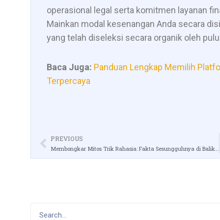
operasional legal serta komitmen layanan fi
Mainkan modal kesenangan Anda secara disi
yang telah diseleksi secara organik oleh pul
Baca Juga:
Panduan Lengkap Memilih Platf
Terpercaya
PREVIOUS
Membongkar Mitos Trik Rahasia: Fakta Sesungguhnya di Balik Mesin Modern