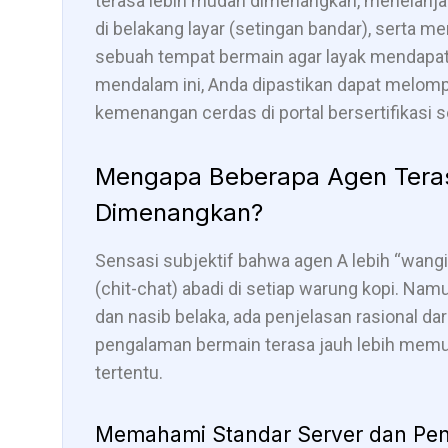
terasa lebih mudah dimenangkan, menelanj
di belakang layar (setingan bandar), serta mer
sebuah tempat bermain agar layak mendapatk
mendalam ini, Anda dipastikan dapat melompa
kemenangan cerdas di portal bersertifikasi s
Mengapa Beberapa Agen Tera
Dimenangkan?
Sensasi subjektif bahwa agen A lebih “wangi
(chit-chat) abadi di setiap warung kopi. Nam
dan nasib belaka, ada penjelasan rasional da
pengalaman bermain terasa jauh lebih memua
tertentu.
Memahami Standar Server dan Pen