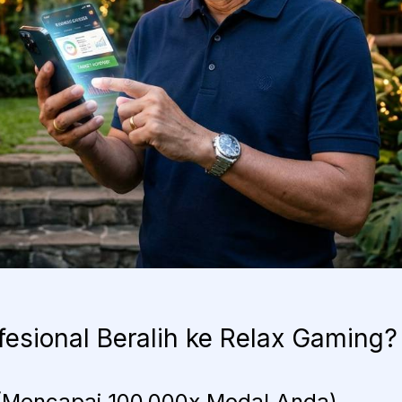
sional Beralih ke Relax Gaming?
 (Mencapai 100.000x Modal Anda)