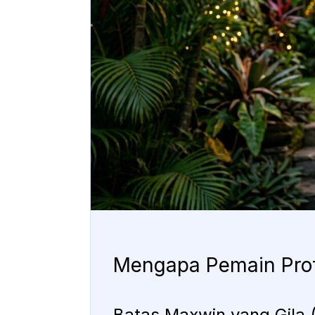
Mengapa Pemain Profe
Batas Maxwin yang Gila