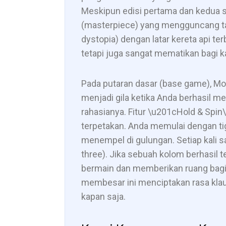
Meskipun edisi pertama dan kedua s
(masterpiece) yang mengguncang tatan
dystopia) dengan latar kereta api te
tetapi juga sangat mematikan bagi 
Pada putaran dasar (base game), Mo
menjadi gila ketika Anda berhasil m
rahasianya. Fitur \u201cHold & Spin
terpetakan. Anda memulai dengan ti
menempel di gulungan. Setiap kali 
three). Jika sebuah kolom berhasil 
bermain dan memberikan ruang bagi
membesar ini menciptakan rasa klau
kapan saja.