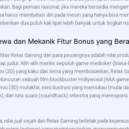
kan. Bagi pemain rasional, jika mereka bersedia mengambil
a harus membatasi diri pada mesin yang hanya bisa mem
erikan dua puluh kali lipat lebih banyak untuk tingkat r
Dewa dan Mekanik Fitur Bonus yang Be
as Relax Gaming dari para pesaingnya adalah nilai produ
p judul. Alih-alih merilis sepuluh game medioker (biasa-b
nsi (2D) yang kaku dan tema yang membosankan, Relax
eluncuran sebuah film blockbuster Hollywood (AAA games)
i (3D) mutakhir, seni ilustrasi yang memukau (mulai da
ik), dan tata suara (soundtrack) orkestra yang merespons
nilai jual sejati dari Relax Gaming terletak pada kejeniu
ah pionir (pelopor) yang mempopulerkan, menyempurna