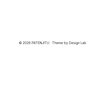
© 2026 PATENJITU
Theme by
Design Lab