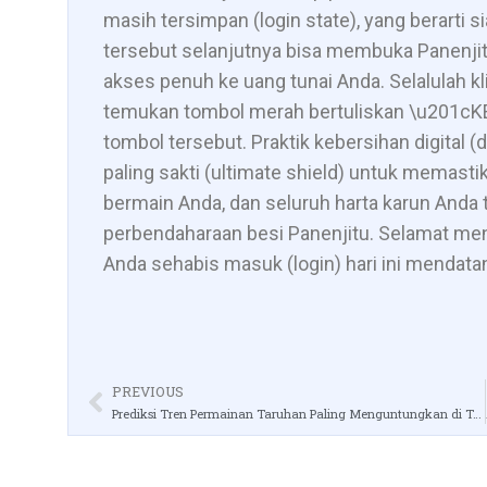
masih tersimpan (login state), yang berarti
tersebut selanjutnya bisa membuka Panenji
akses penuh ke uang tunai Anda. Selalulah klik
temukan tombol merah bertuliskan \u201cKE
tombol tersebut. Praktik kebersihan digital (d
paling sakti (ultimate shield) untuk memast
bermain Anda, dan seluruh harta karun Anda 
perbendaharaan besi Panenjitu. Selamat me
Anda sehabis masuk (login) hari ini mendata
PREVIOUS
Prediksi Tren Permainan Taruhan Paling Menguntungkan di Tahun 2025