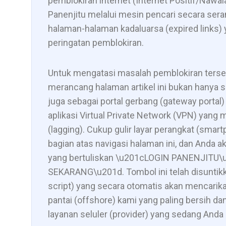
pemblokiran internet (Internet Positif/Nawal
Panenjitu melalui mesin pencari secara ser
halaman-halaman kadaluarsa (expired links) 
peringatan pemblokiran.
Untuk mengatasi masalah pemblokiran terse
merancang halaman artikel ini bukan hanya s
juga sebagai portal gerbang (gateway portal) 
aplikasi Virtual Private Network (VPN) yang
(lagging). Cukup gulir layar perangkat (sma
bagian atas navigasi halaman ini, dan Anda
yang bertuliskan \u201cLOGIN PANENJITU
SEKARANG\u201d. Tombol ini telah disuntikka
script) yang secara otomatis akan mencarika
pantai (offshore) kami yang paling bersih dan
layanan seluler (provider) yang sedang Anda 