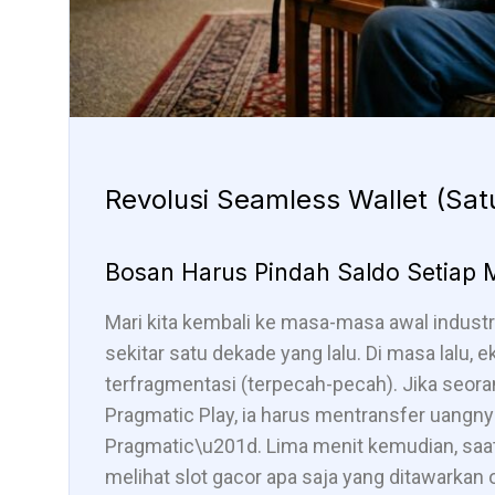
Revolusi Seamless Wallet (Sat
Bosan Harus Pindah Saldo Setiap 
Mari kita kembali ke masa-masa awal industri
sekitar satu dekade yang lalu. Di masa lalu,
terfragmentasi (terpecah-pecah). Jika seo
Pragmatic Play, ia harus mentransfer uang
Pragmatic\u201d. Lima menit kemudian, saat
melihat slot gacor apa saja yang ditawarkan 