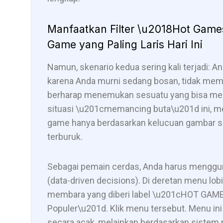
Manfaatkan Filter \u2018Hot Games
Game yang Paling Laris Hari Ini
Namun, skenario kedua sering kali terjadi: A
karena Anda murni sedang bosan, tidak memil
berharap menemukan sesuatu yang bisa mem
situasi \u201cmemancing buta\u201d ini, me
game hanya berdasarkan kelucuan gambar sam
terburuk.
Sebagai pemain cerdas, Anda harus mengg
(data-driven decisions). Di deretan menu lob
membara yang diberi label \u201cHOT GAM
Populer\u201d. Klik menu tersebut. Menu ini
secara acak, melainkan berdasarkan sistem 