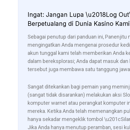
Ingat: Jangan Lupa \u2018Log Out
Berpetualang di Dunia Kasino Kami
Sebagai penutup dari panduan ini, Panenjitu
mengingatkan Anda mengenai prosedur kedis
akun tunggal kami telah memberikan Anda 
dalam bereksplorasi; Anda dapat masuk dan b
tersebut juga membawa satu tanggung jawab
Sangat ditekankan bagi pemain yang meminj
(sangat tidak disarankan) melakukan aksi Slot
komputer warnet atau perangkat komputer in
mereka. Ketika Anda telah memenangkan pulu
hanya sekadar mengeklik tombol \u201cSilan
Jika Anda hanya menutup peramban, sesi kuk