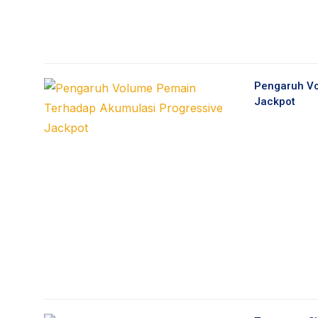
Pengaruh Vo
Jackpot