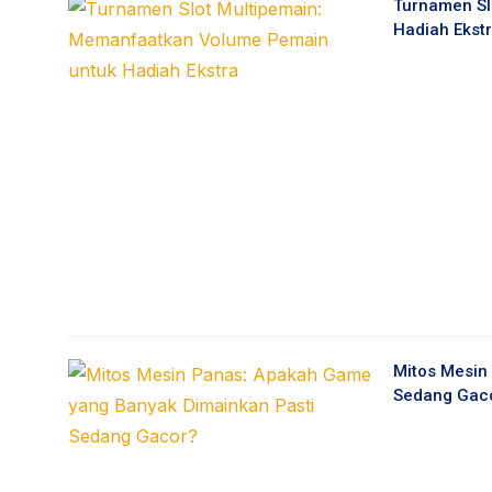
Turnamen Sl
Hadiah Ekst
Mitos Mesin
Sedang Gac