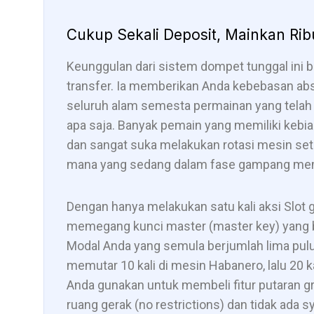
Cukup Sekali Deposit, Mainkan Ri
Keunggulan dari sistem dompet tunggal ini
transfer. Ia memberikan Anda kebebasan abs
seluruh alam semesta permainan yang telah k
apa saja. Banyak pemain yang memiliki ke
dan sangat suka melakukan rotasi mesin set
mana yang sedang dalam fase gampang mem
Dengan hanya melakukan satu kali aksi Slot g
memegang kunci master (master key) yang 
Modal Anda yang semula berjumlah lima pulu
memutar 10 kali di mesin Habanero, lalu 20 k
Anda gunakan untuk membeli fitur putaran gra
ruang gerak (no restrictions) dan tidak ada 