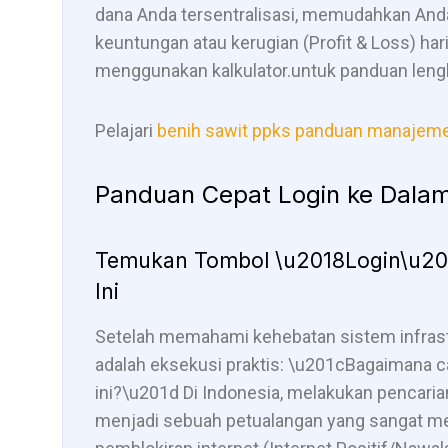
dana Anda tersentralisasi, memudahkan Anda
keuntungan atau kerugian (Profit & Loss) har
menggunakan kalkulator.untuk panduan leng
Pelajari
benih sawit ppks panduan manajeme
Panduan Cepat Login ke Dala
Temukan Tombol \u2018Login\u20
Ini
Setelah memahami kehebatan sistem infrastr
adalah eksekusi praktis: \u201cBagaimana
ini?\u201d Di Indonesia, melakukan pencaria
menjadi sebuah petualangan yang sangat me