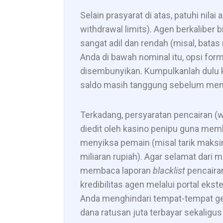
Selain prasyarat di atas, patuhi ni
withdrawal limits). Agen berkaliber 
sangat adil dan rendah (misal, batas
Anda di bawah nominal itu, opsi for
disembunyikan. Kumpulkanlah dulu koi
saldo masih tanggung sebelum men
Terkadang, persyaratan pencairan (
diedit oleh kasino penipu guna mem
menyiksa pemain (misal tarik maks
miliaran rupiah). Agar selamat dari 
membaca laporan
blacklist
pencairan
kredibilitas agen melalui portal eks
Anda menghindari tempat-tempat gel
dana ratusan juta terbayar sekaligus