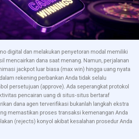
ino digital dan melakukan penyetoran modal memiliki
asil mencairkan dana saat menang. Namun, perjalanan
imasi jackpot luar biasa (max win) hingga uang nyata
e dalam rekening perbankan Anda tidak selalu
ol persetujuan (approve). Ada seperangkat protokol
tivitas pencairan uang di situs-situs bertaraf
rikan dana agen terverifikasi bukanlah langkah ekstra
 yang memastikan proses transaksi kemenangan Anda
lakan (rejects) konyol akibat kesalahan prosedur Anda