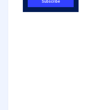
Subscribe