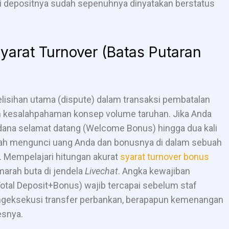
si depositnya sudah sepenuhnya dinyatakan berstatus
arat Turnover (Batas Putaran
lisihan utama (dispute) dalam transaksi pembatalan
ah kesalahpahaman konsep volume taruhan. Jika Anda
dana selamat datang (Welcome Bonus) hingga dua kali
telah mengunci uang Anda dan bonusnya di dalam sebuah
. Mempelajari hitungan akurat
syarat turnover bonus
marah buta di jendela
Livechat
. Angka kewajiban
 Total Deposit+Bonus) wajib tercapai sebelum staf
ngeksekusi transfer perbankan, berapapun kemenangan
esnya.