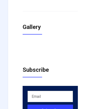
Gallery
Subscribe