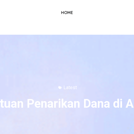
HOME
Latest
tuan Penarikan Dana di A