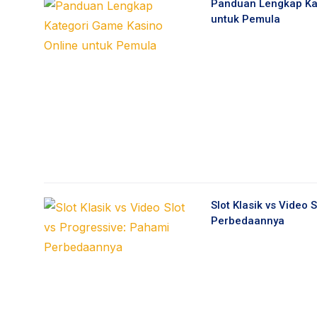
Panduan Lengkap Ka
untuk Pemula
Slot Klasik vs Video 
Perbedaannya