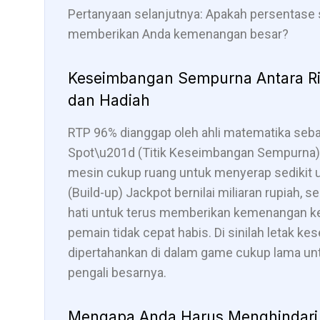
Pertanyaan selanjutnya: Apakah persentase 
memberikan Anda kemenangan besar?
Keseimbangan Sempurna Antara Risi
dan Hadiah
RTP 96% dianggap oleh ahli matematika seba
Spot\u201d (Titik Keseimbangan Sempurna)
mesin cukup ruang untuk menyerap sedikit
(Build-up) Jackpot bernilai miliaran rupiah, 
hati untuk terus memberikan kemenangan kec
pemain tidak cepat habis. Di sinilah letak k
dipertahankan di dalam game cukup lama 
pengali besarnya.
Mengapa Anda Harus Menghindar