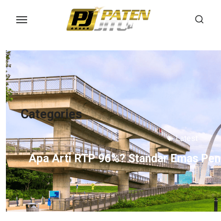
Categories
Latest
Apa Arti RTP 96%? Standar Emas Peng