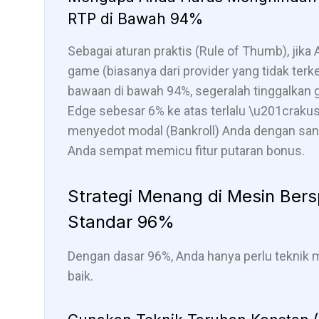
RTP di Bawah 94%
Sebagai aturan praktis (Rule of Thumb), ji
game (biasanya dari provider yang tidak terk
bawaan di bawah 94%, segeralah tinggalkan
Edge sebesar 6% ke atas terlalu \u201craku
menyedot modal (Bankroll) Anda dengan sa
Anda sempat memicu fitur putaran bonus.
Strategi Menang di Mesin Bersp
Standar 96%
Dengan dasar 96%, Anda hanya perlu teknik
baik.