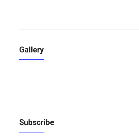
Gallery
Subscribe