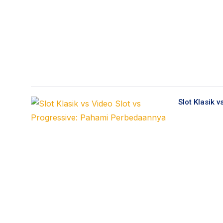
Slot Klasik 