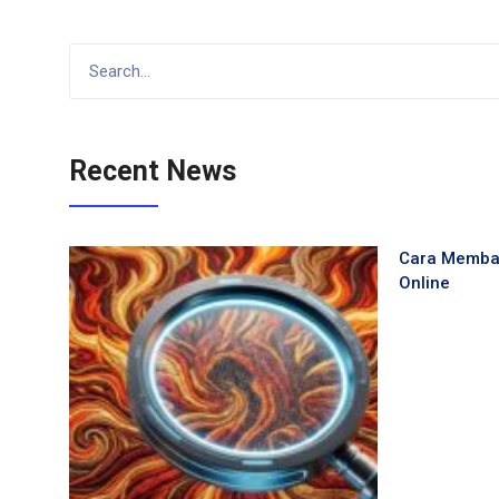
Recent News
Cara Membaca
Online