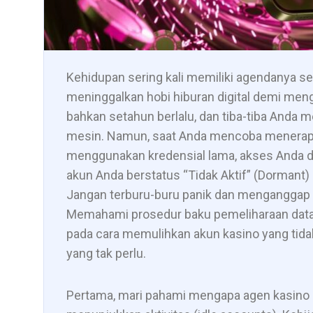
Kehidupan sering kali memiliki agendanya s
meninggalkan hobi hiburan digital demi men
bahkan setahun berlalu, dan tiba-tiba Anda
mesin. Namun, saat Anda mencoba menera
menggunakan kredensial lama, akses Anda d
akun Anda berstatus “Tidak Aktif” (Dormant)
Jangan terburu-buru panik dan menganggap 
Memahami prosedur baku pemeliharaan data 
pada cara memulihkan akun kasino yang tida
yang tak perlu.
Pertama, mari pahami mengapa agen kasino