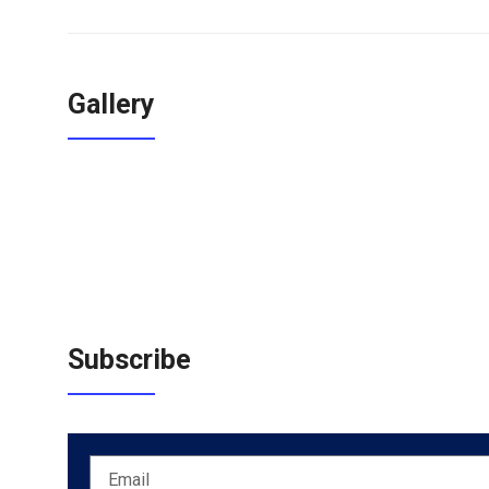
Gallery
Subscribe