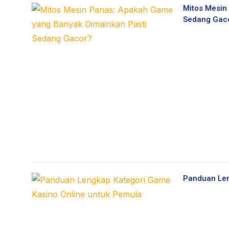
Mitos Mesin
Sedang Gac
Panduan Len