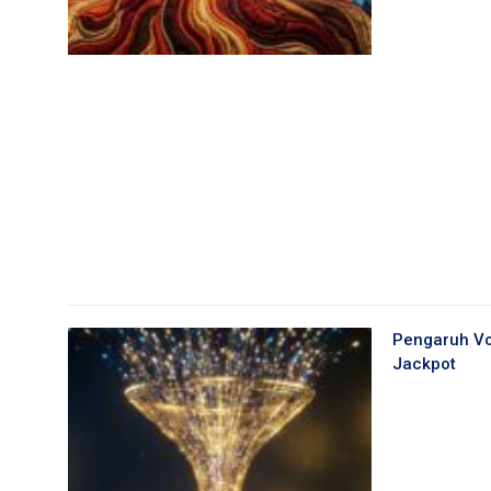
Pengaruh Vo
Jackpot