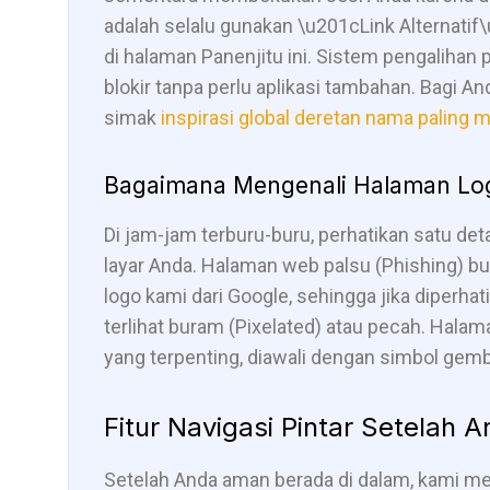
adalah selalu gunakan \u201cLink Alternatif
di halaman Panenjitu ini. Sistem pengalih
blokir tanpa perlu aplikasi tambahan. Bagi A
simak
inspirasi global deretan nama palin
Bagaimana Mengenali Halaman Logi
Di jam-jam terburu-buru, perhatikan satu detail
layar Anda. Halaman web palsu (Phishing) 
logo kami dari Google, sehingga jika diperhat
terlihat buram (Pixelated) atau pecah. Halama
yang terpenting, diawali dengan simbol gem
Fitur Navigasi Pintar Setelah 
Setelah Anda aman berada di dalam, kami 