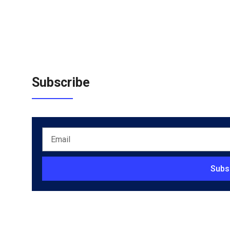
Subscribe
Subs