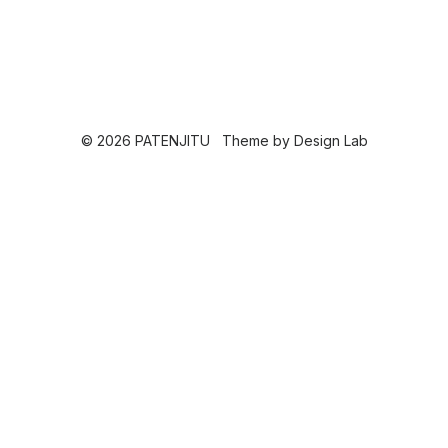
© 2026 PATENJITU
Theme by
Design Lab