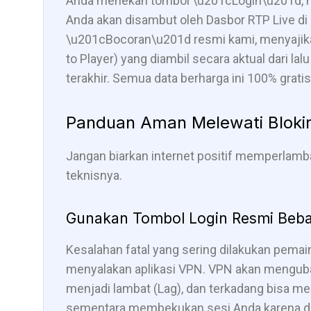
Anda menekan tombol \u201cLogin\u201d,
Anda akan disambut oleh Dasbor RTP Live di l
\u201cBocoran\u201d resmi kami, menyajika
to Player) yang diambil secara aktual dari la
terakhir. Semua data berharga ini 100% gratis
Panduan Aman Melewati Blokir
Jangan biarkan internet positif memperlamb
teknisnya.
Gunakan Tombol Login Resmi Beba
Kesalahan fatal yang sering dilakukan pemai
menyalakan aplikasi VPN. VPN akan menguba
menjadi lambat (Lag), dan terkadang bisa m
sementara membekukan sesi Anda karena di