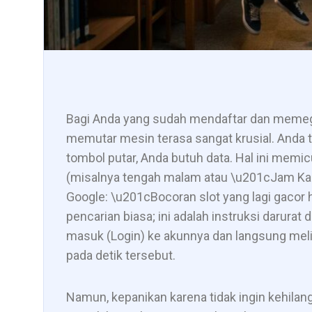
Bagi Anda yang sudah mendaftar dan memega
memutar mesin terasa sangat krusial. Anda 
tombol putar, Anda butuh data. Hal ini mem
(misalnya tengah malam atau \u201cJam Kal
Google: \u201cBocoran slot yang lagi gacor ha
pencarian biasa; ini adalah instruksi darurat
masuk (Login) ke akunnya dan langsung mel
pada detik tersebut.
Namun, kepanikan karena tidak ingin kehila