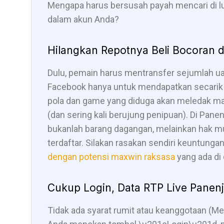
Mengapa harus bersusah payah mencari di lu
dalam akun Anda?
Hilangkan Repotnya Beli Bocoran d
Dulu, pemain harus mentransfer sejumlah u
Facebook hanya untuk mendapatkan secarik 
pola dan game yang diduga akan meledak mala
(dan sering kali berujung penipuan). Di Panen
bukanlah barang dagangan, melainkan hak m
terdaftar. Silakan rasakan sendiri keuntunga
dengan potensi maxwin raksasa
yang ada di
Cukup Login, Data RTP Live Panenj
Tidak ada syarat rumit atau keanggotaan (M