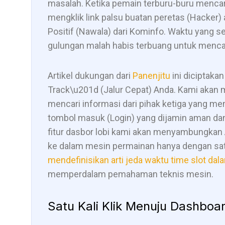
masalah. Ketika pemain terburu-buru mencari 
mengklik link palsu buatan peretas (Hacker) a
Positif (Nawala) dari Kominfo. Waktu yang
gulungan malah habis terbuang untuk mencar
Artikel dukungan dari
Panenjitu
ini diciptaka
Track\u201d (Jalur Cepat) Anda. Kami akan 
mencari informasi dari pihak ketiga yang m
tombol masuk (Login) yang dijamin aman dan
fitur dasbor lobi kami akan menyambungkan 
ke dalam mesin permainan hanya dengan satu
mendefinisikan arti jeda waktu time slot dal
memperdalam pemahaman teknis mesin.
Satu Kali Klik Menuju Dashb