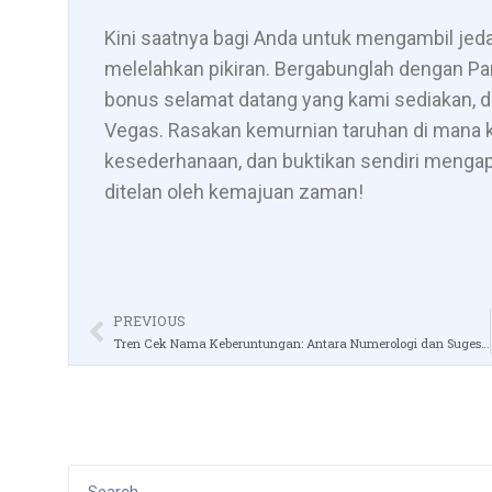
Kini saatnya bagi Anda untuk mengambil jeda
melelahkan pikiran. Bergabunglah dengan Pan
bonus selamat datang yang kami sediakan, d
Vegas. Rasakan kemurnian taruhan di mana k
kesederhanaan, dan buktikan sendiri mengapa
ditelan oleh kemajuan zaman!
PREVIOUS
Tren Cek Nama Keberuntungan: Antara Numerologi dan Sugesti Kemenangan