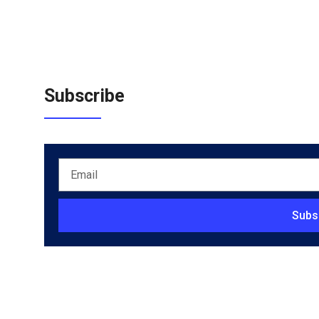
Subscribe
Subs