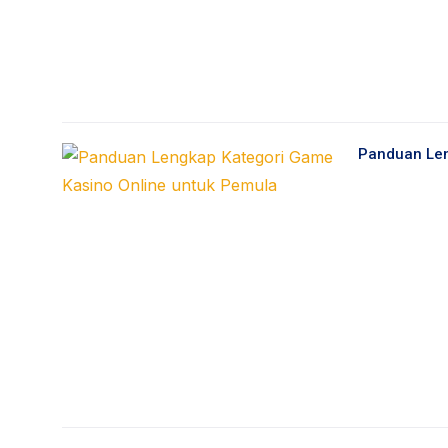
Panduan Len