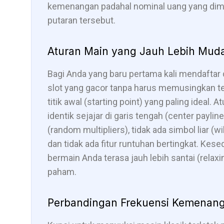
kemenangan padahal nominal uang yang dimen
putaran tersebut.
Aturan Main yang Jauh Lebih Mud
Bagi Anda yang baru pertama kali mendaftar
slot yang gacor tanpa harus memusingkan teo
titik awal (starting point) yang paling ideal.
identik sejajar di garis tengah (center paylin
(random multipliers), tidak ada simbol liar 
dan tidak ada fitur runtuhan bertingkat. Kes
bermain Anda terasa jauh lebih santai (relaxi
paham.
Perbandingan Frekuensi Kemenanga