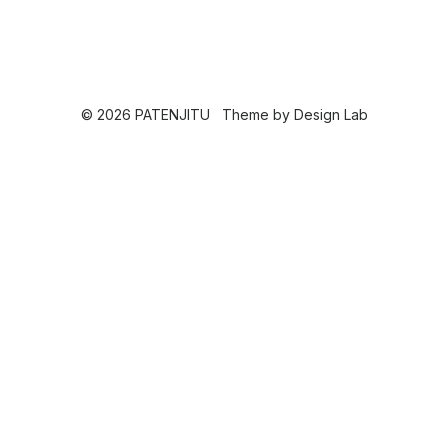
© 2026 PATENJITU
Theme by
Design Lab