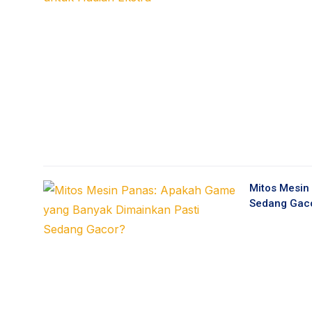
Mitos Mesin
Sedang Gac