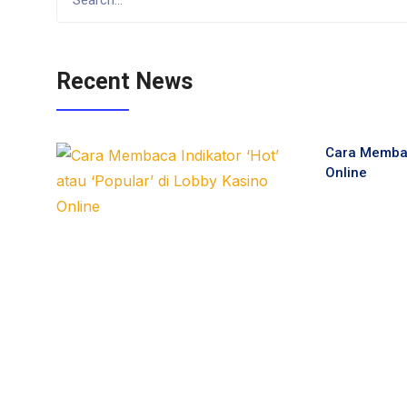
Recent News
Cara Membaca
Online