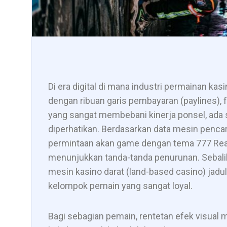
Di era digital di mana industri permainan k
dengan ribuan garis pembayaran (paylines), 
yang sangat membebani kinerja ponsel, ada
diperhatikan. Berdasarkan data mesin pencar
permintaan akan game dengan tema 777 Real
menunjukkan tanda-tanda penurunan. Sebali
mesin kasino darat (land-based casino) jadul 
kelompok pemain yang sangat loyal.
Bagi sebagian pemain, rentetan efek visual 