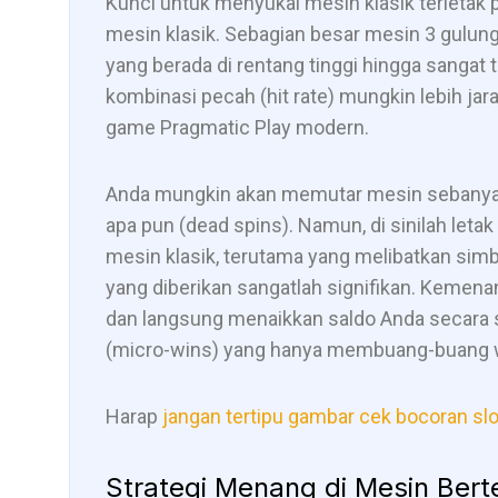
Kunci untuk menyukai mesin klasik terletak
mesin klasik. Sebagian besar mesin 3 gulunga
yang berada di rentang tinggi hingga sangat 
kombinasi pecah (hit rate) mungkin lebih j
game Pragmatic Play modern.
Anda mungkin akan memutar mesin sebanyak
apa pun (dead spins). Namun, di sinilah letak
mesin klasik, terutama yang melibatkan sim
yang diberikan sangatlah signifikan. Kemenang
dan langsung menaikkan saldo Anda secara 
(micro-wins) yang hanya membuang-buang 
Harap
jangan tertipu gambar cek bocoran slot h
Strategi Menang di Mesin Bert