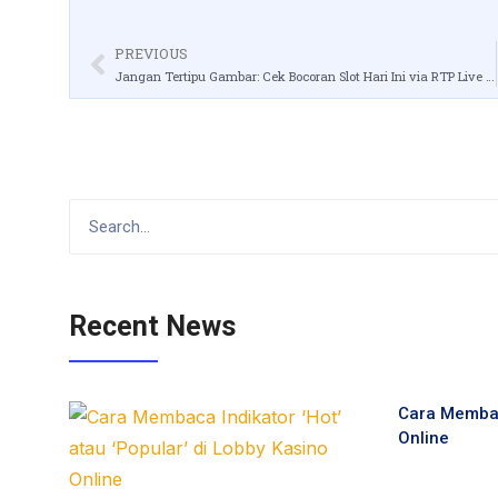
PREVIOUS
Jangan Tertipu Gambar: Cek Bocoran Slot Hari Ini via RTP Live Asli
Recent News
Cara Membaca
Online