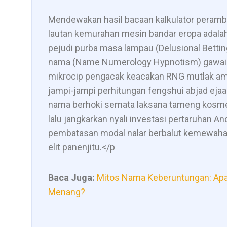
Mendewakan hasil bacaan kalkulator peram
lautan kemurahan mesin bandar eropa adalah
pejudi purba masa lampau (Delusional Bettin
nama (Name Numerology Hypnotism) gawai p
mikrocip pengacak keacakan RNG mutlak amne
jampi-jampi perhitungan fengshui abjad eja
nama berhoki semata laksana tameng kosmeti
lalu jangkarkan nyali investasi pertaruhan A
pembatasan modal nalar berbalut kemewahan 
elit panenjitu.</p
Baca Juga:
Mitos Nama Keberuntungan: Ap
Menang?