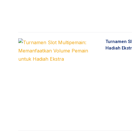
Turnamen Sl
Hadiah Ekst