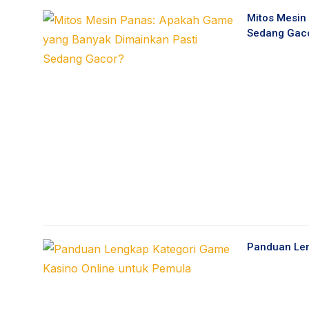
Mitos Mesin
Sedang Gac
Panduan Len