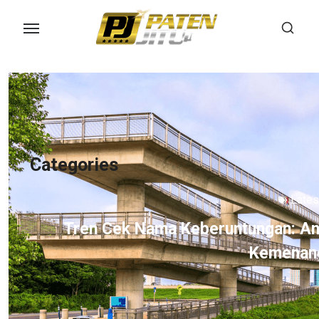
Categories
Lates
Tren Cek Nama Keberuntungan: An
Kemenan