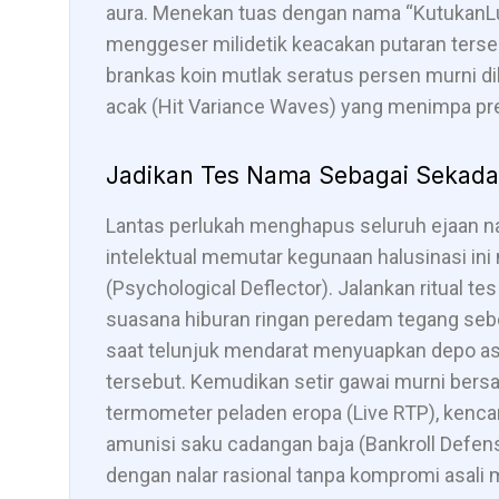
aura. Menekan tuas dengan nama “Kutukan
menggeser milidetik keacakan putaran terseb
brankas koin mutlak seratus persen murni d
acak (Hit Variance Waves) yang menimpa pres
Jadikan Tes Nama Sebagai Sekad
Lantas perlukah menghapus seluruh ejaan nam
intelektual memutar kegunaan halusinasi ini 
(Psychological Deflector). Jalankan ritual 
suasana hiburan ringan peredam tegang sebe
saat telunjuk mendarat menyuapkan depo as
tersebut. Kemudikan setir gawai murni ber
termometer peladen eropa (Live RTP), ken
amunisi saku cadangan baja (Bankroll Defen
dengan nalar rasional tanpa kompromi asali 