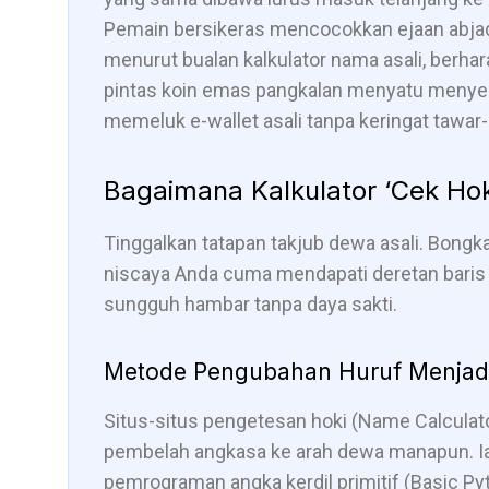
Pemain bersikeras mencocokkan ejaan abjad 
menurut bualan kalkulator nama asali, berhar
pintas koin emas pangkalan menyatu menyed
memeluk e-wallet asali tanpa keringat tawar-
Bagaimana Kalkulator ‘Cek Hoki
Tinggalkan tatapan takjub dewa asali. Bongk
niscaya Anda cuma mendapati deretan baris
sungguh hambar tanpa daya sakti.
Metode Pengubahan Huruf Menjadi
Situs-situs pengetesan hoki (Name Calculato
pembelah angkasa ke arah dewa manapun. Ia
pemrograman angka kerdil primitif (Basic P