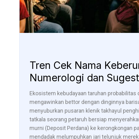
Tren Cek Nama Keberun
Numerologi dan Suges
Ekosistem kebudayaan taruhan probabilitas di
mengawinkan bettor dengan dinginnya barisan
menyuburkan pusaran klenik takhayul penghitu
tatkala seorang petaruh bersiap menyerahkan
murni (Deposit Perdana) ke kerongkongan pa
mendadak melumpuhkan jari telunjuk mere