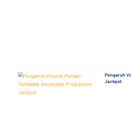
Pengaruh Vo
Jackpot