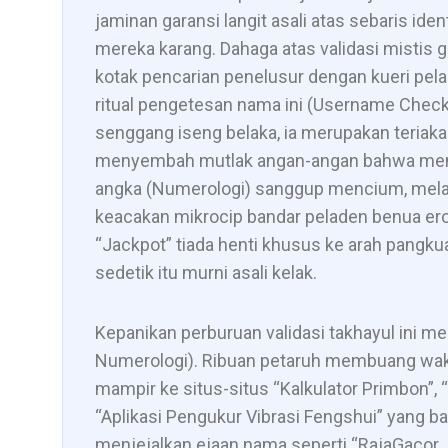
jaminan garansi langit asali atas sebaris ide
mereka karang. Dahaga atas validasi mistis
kotak pencarian penelusur dengan kueri pel
ritual pengetesan nama ini (Username Check
senggang iseng belaka, ia merupakan teriaka
menyembah mutlak angan-angan bahwa menj
angka (Numerologi) sanggup mencium, mel
keacakan mikrocip bandar peladen benua ero
“Jackpot” tiada henti khusus ke arah pangku
sedetik itu murni asali kelak.
Kepanikan perburuan validasi takhayul ini 
Numerologi). Ribuan petaruh membuang waktu
mampir ke situs-situs “Kalkulator Primbon”,
“Aplikasi Pengukur Vibrasi Fengshui” yang b
menjejalkan ejaan nama seperti “RajaGacor_9