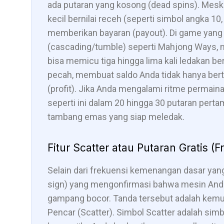
ada putaran yang kosong (dead spins). Mes
kecil bernilai receh (seperti simbol angka 10
memberikan bayaran (payout). Di game yang 
(cascading/tumble) seperti Mahjong Ways, mom
bisa memicu tiga hingga lima kali ledakan be
pecah, membuat saldo Anda tidak hanya bert
(profit). Jika Anda mengalami ritme permain
seperti ini dalam 20 hingga 30 putaran pert
tambang emas yang siap meledak.
Fitur Scatter atau Putaran Gratis 
Selain dari frekuensi kemenangan dasar yang 
sign) yang mengonfirmasi bahwa mesin Anda
gampang bocor. Tanda tersebut adalah ke
Pencar (Scatter). Simbol Scatter adalah simb