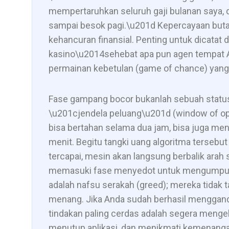
mempertaruhkan seluruh gaji bulanan saya, d
sampai besok pagi.\u201d Kepercayaan buta
kehancuran finansial. Penting untuk dicatat 
kasino\u2014sehebat apa pun agen tempat 
permainan kebetulan (game of chance) yang me
Fase gampang bocor bukanlah sebuah statu
\u201cjendela peluang\u201d (window of opp
bisa bertahan selama dua jam, bisa juga me
menit. Begitu tangki uang algoritma tersebut 
tercapai, mesin akan langsung berbalik arah 
memasuki fase menyedot untuk mengumpulka
adalah nafsu serakah (greed); mereka tidak 
menang. Jika Anda sudah berhasil menggan
tindakan paling cerdas adalah segera mengek
menutup aplikasi, dan menikmati kemenanga