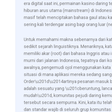
era digital saat ini, permainan kasino daring
hiburan arus utama (mainstream) di Indones
masif telah menciptakan bahasa gaul atau ka
sering kali terdengar asing bagi orang luar (
Untuk memahami makna sebenarnya dari kata
sedikit sejarah linguistiknya. Menariknya, k
memiliki akar (root) dari bahasa Inggris atau is
murni dari jalanan Indonesia, tepatnya dari 
awalnya, pengemudi ojol menggunakan kat
situasi di mana aplikasi mereka sedang sa
Order\u201d\u2014artinya pesanan masuk ber
adalah sesuatu yang \u201cberuntung, lanc
mudah\u201d, komunitas pejudi daring kem
tersebut secara sempurna. Kini, kata itu tela
dan standar wajib di seluruh grup komunitas