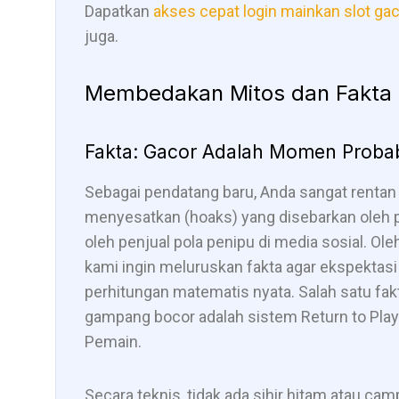
Dapatkan
akses cepat login mainkan slot g
juga.
Membedakan Mitos dan Fakta 
Fakta: Gacor Adalah Momen Probabi
Sebagai pendatang baru, Anda sangat rentan
menyesatkan (hoaks) yang disebarkan oleh pe
oleh penjual pola penipu di media sosial. Oleh
kami ingin meluruskan fakta agar ekspektasi
perhitungan matematis nyata. Salah satu fa
gampang bocor adalah sistem Return to Pla
Pemain.
Secara teknis, tidak ada sihir hitam atau ca