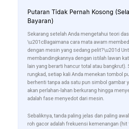
Putaran Tidak Pernah Kosong (Sel
Bayaran)
Sekarang setelah Anda mengetahui teori dasa
\u201cBagaimana cara mata awam membeda
dengan mesin yang sedang pelit?\u201d Untu
membandingkannya dengan istilah lawan kat
lain yang berarti hancur total atau bangkrut)
rungkad, setiap kali Anda menekan tombol put
berhenti tanpa ada satu pun simbol gambar 
akan perlahan-lahan berkurang hingga menye
adalah fase menyedot dari mesin.
Sebaliknya, tanda paling jelas dan paling aw
roh gacor adalah frekuensi kemenangan (hit 