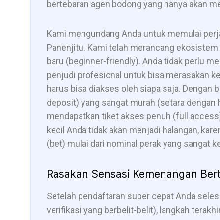
bertebaran agen bodong yang hanya akan me
Kami mengundang Anda untuk memulai perjal
Panenjitu. Kami telah merancang ekosistem
baru (beginner-friendly). Anda tidak perlu m
penjudi profesional untuk bisa merasakan ke
harus bisa diakses oleh siapa saja. Denga
deposit) yang sangat murah (setara dengan h
mendapatkan tiket akses penuh (full access)
kecil Anda tidak akan menjadi halangan, ka
(bet) mulai dari nominal perak yang sangat ke
Rasakan Sensasi Kemenangan Bertu
Setelah pendaftaran super cepat Anda selesa
verifikasi yang berbelit-belit), langkah tera