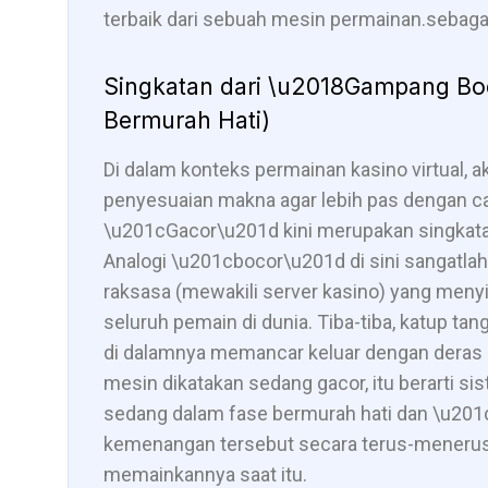
terbaik dari sebuah mesin permainan.sebagai
Singkatan dari \u2018Gampang Bo
Bermurah Hati)
Di dalam konteks permainan kasino virtual, 
penyesuaian makna agar lebih pas dengan car
\u201cGacor\u201d kini merupakan singkat
Analogi \u201cbocor\u201d di sini sangatlah
raksasa (mewakili server kasino) yang menyi
seluruh pemain di dunia. Tiba-tiba, katup tan
di dalamnya memancar keluar dengan deras d
mesin dikatakan sedang gacor, itu berarti s
sedang dalam fase bermurah hati dan \u20
kemenangan tersebut secara terus-menerus
memainkannya saat itu.