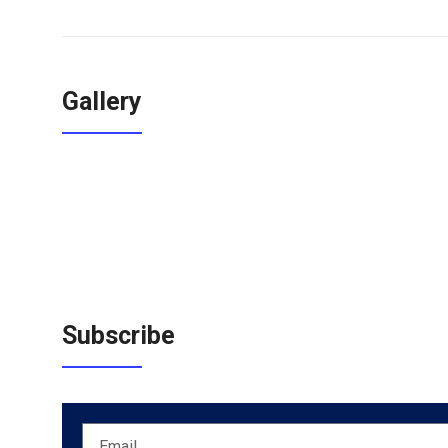
Gallery
Subscribe